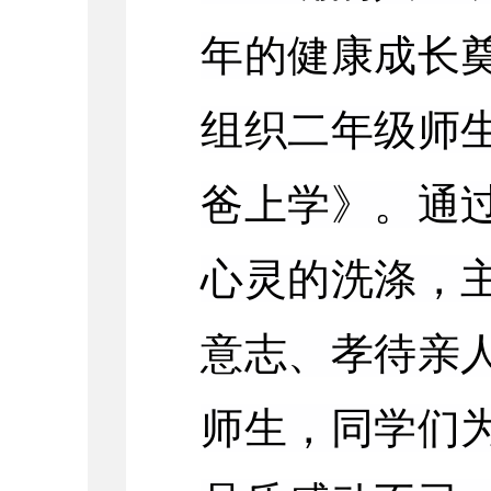
年的健康成长奠
组织二年级师
爸上学》。通
心灵的洗涤，
意志、孝待亲
师生，同学们