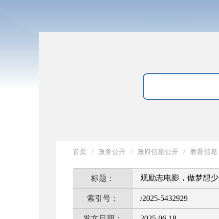
首页
/
政务公开
/
政府信息公开
/
教育信息
观励志电影，做梦想少
标题：
索引号：
/2025-5432929
发文日期：
2025-06-18