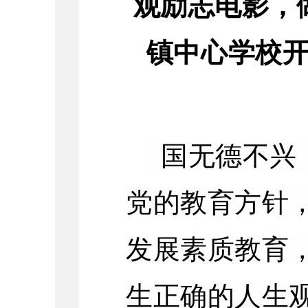
观励志电影，
镇中心学校
国无德不兴
党的教育方针
发展素质教育
生正确的人生