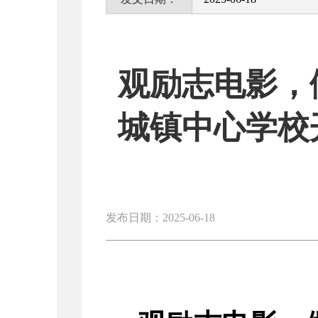
观励志电影，
城镇中心学校
发布日期：2025-06-18