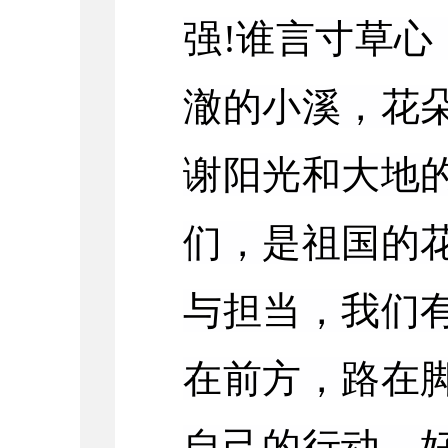
强!谁言寸草心
澈的小溪，花
谢阳光和大地
们，是祖国的
与担当，我们
在前方，路在
自己的行动，