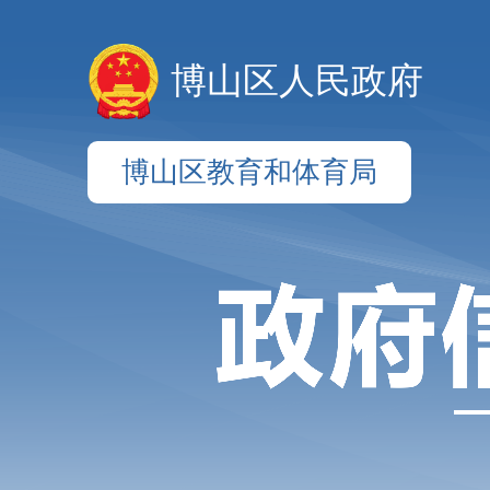
博山区人民政府
博山区教育和体育局