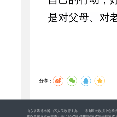
是对父母、对
分享：
山东省淄博市博山区人民政府主办 博山区大数据中心承
建议电脑屏幕分辨率大于1280x768 使用IE9浏览器进行浏