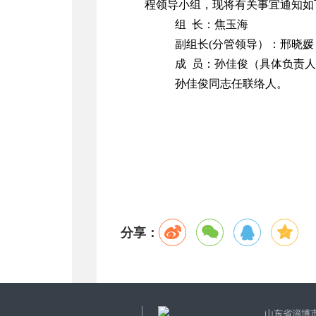
程领导小组，现将有关事宜通知如
组 长：焦玉海
副组长(分管领导）：邢晓媛
成 员：孙佳俊（具体负责人
孙佳俊同志任联络人。
分享：
山东省淄博