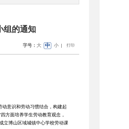
小组的通知
中
字号：
大
小
|
打印
劳动意识和劳动习惯结合，构建起
动”四方面培养学生劳动教育观念，
成立博山区域城镇中心学校劳动课