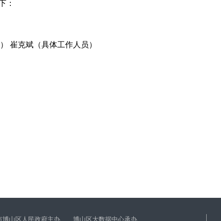
下：
） 崔克斌（具体工作人员）
市博山区人民政府主办 博山区大数据中心承办