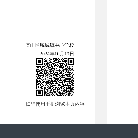
博山区域城镇中心学校
2024年10月19日
扫码使用手机浏览本页内容