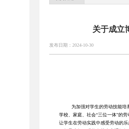
关于成立
发布日期：2024-10-30
为加强对学生的劳动技能培
学校、家庭、社会“三位一体”的劳
让学生在劳动实践中感受劳动的乐