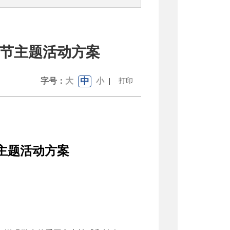
明节主题活动方案
中
字号：
大
小
|
打印
主题活动方案