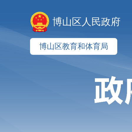
博山区人民政府
博山区教育和体育局