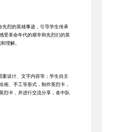
命先烈的英雄事迹，引导学生传承
感受革命年代的艰辛和先烈们的英
识和理解。
图案设计、文字内容等；学生自主
绘画、手工等形式，制作英烈卡，
英烈卡，并进行交流分享，
各中队