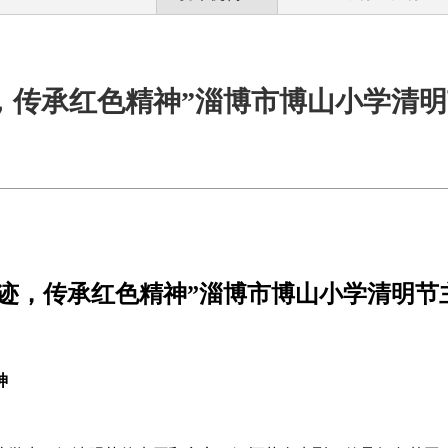
，传承红色精神”淄博市博山小学清
迹，传承红色精神”
淄博市博山
小学清明节
神