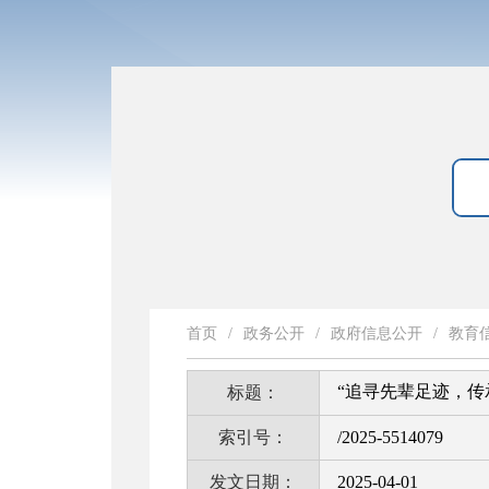
首页
/
政务公开
/
政府信息公开
/
教育
“追寻先辈足迹，传
标题：
索引号：
/2025-5514079
发文日期：
2025-04-01