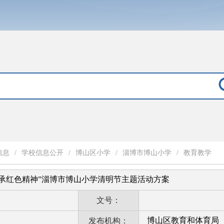
信息
/
学校信息公开
/
博山区小学
/
淄博市博山小学
/
教育教学
承红色精神”淄博市博山小学清明节主题活动方案
文号：
博山区教育和体育局
发布机构：