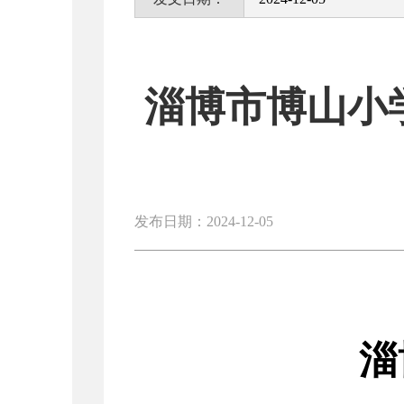
淄博市博山小学
发布日期：2024-12-05
淄