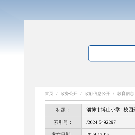
首页
/
政务公开
/
政府信息公开
/
教育信息
淄博市博山小学 “校园
标题：
索引号：
/2024-5492297
发文日期：
2024-12-05