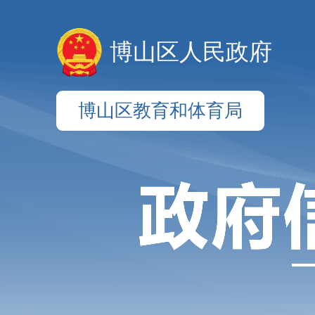
博山区人民政府
博山区教育和体育局