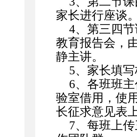
3、第二节
家长进行座谈
4、第三四
教育报告会，
静主讲。
5、家长填
6、各班班主
验室借用，使
长征求意见表
7、每班上