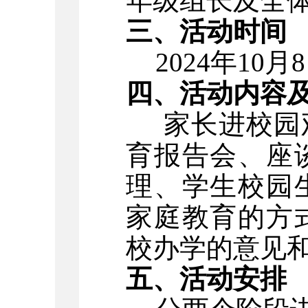
年级组长及全
三、活动时间
2024年10月
四、
活动
内容
家长进校园
育报告会、
座
理、学生校园
家庭教育的方
校办学的意见
五
、活动安排