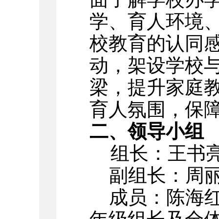
学、育人环境
校教育的认同
动，架设学校
梁，提升家庭
育人氛围，保
二、领导小组
组长：王书
副组长：周
成员：陈海