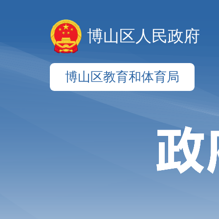
博山区人民政府
博山区教育和体育局