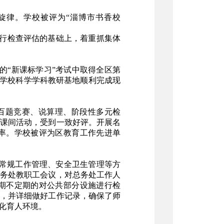
旋律。学校被评为“淄博市书香校
行检查评估的基础上，着重抓集体
的“新课标学习”考试中取得全区第
，学校科学学科教研基地顺利完成现
百题竞赛、说算理、阶段性多元检
课间活动，受到一致好评。开展名
率。学校被评为区教育工作先进单
勤常规工作管理、安全卫生管理等方
务处教职工会议，对总务处工作人
期不定期的对公共部分设施进行检
，并详细做好工作记录，确保了师
化育人环境。