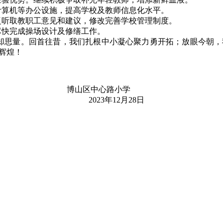
计算机等办公设施，提高学校及教师信息化水平。
泛听取教职工意见和建议，修改完善学校管理制度。
尽快完成操场设计及修缮工作。
却思量。回首往昔，我们扎根中小凝心聚力勇开拓；放眼今朝，
辉煌！
博山区中心路小学
2023年12月28日