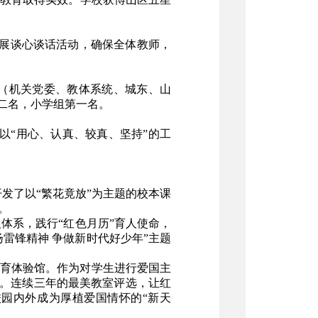
展谈心谈话活动，确保全体教师，
（机关党委、教体系统、城东、山
二名，小学组第一名。
以“用心、认真、较真、坚持”的工
发了以“繁花竟放”为主题的校本课
。
人体系，践行“红色月历”育人使命，
雷锋精神 争做新时代好少年”主题
教育体验馆。作为对学生进行爱国主
”。连续三年的最美教室评选，让红
园内外成为厚植爱国情怀的“新天