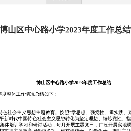
博山区中心路小学2023年度工作总结
博山区中心路小学2023年度工作总结
3年度整体工作情况总结如下：
。
特色社会主义思想主题教育。按照“学思想、强党性、重实践、
平新时代中国特色社会主义思想转化为坚定理想、锤炼党性、指
锋”集体培训学习和研讨活动，每月开展主题党日，广泛开展实地调
切实把主题教育同学校各项工作有机结合，以学促干，推动主题