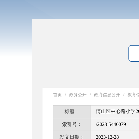
首页
/
政务公开
/
政府信息公开
/
教育
博山区中心路小学2
标题：
索引号：
/2023-5446079
发文日期：
2023-12-28