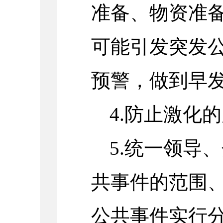
准备、物资准
可能引发突发
预警，做到早
4.防止激化
5.统一领导
共事件的范围
公共事件实行