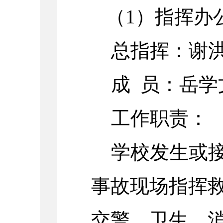
（
1）指挥办
总指挥：谢
成
员：岳学
工作职责：
学校发生或
事故现场指挥
交警、卫生、