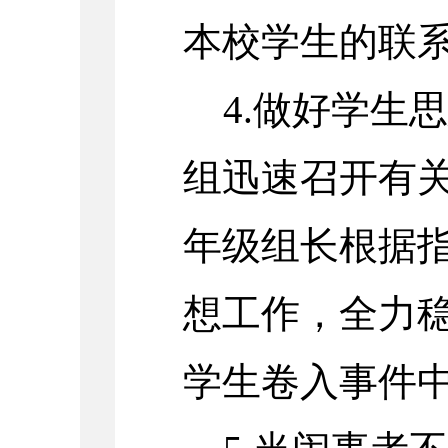
本校学生的联
4.做好学生
组迅速召开有
年级组长根据
想工作，全力
学生卷入事件