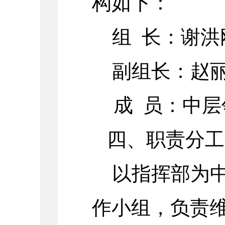
构如下：
组
长：谢洪
副组长：赵
成
员：中层
四、职责分工
以指挥部为
作小组，负责