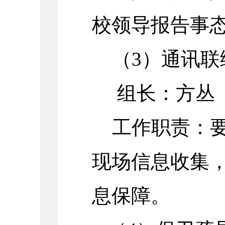
校领导报告事
（
3）通讯联
组长：方丛
工作职责：
现场信息收集
息保障。