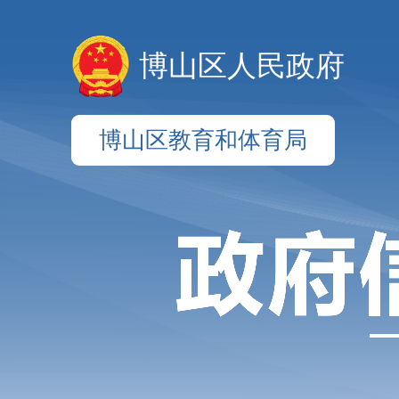
博山区人民政府
博山区教育和体育局