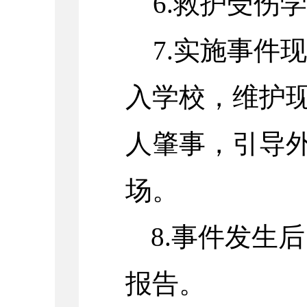
6.救护受伤
7.实施事件
入学校，维护
人肇事，引导
场。
8.事件发生
报告。