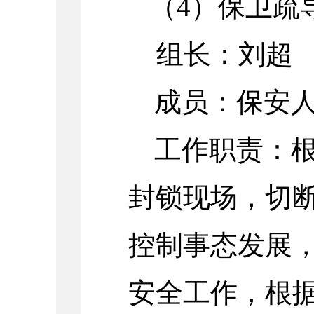
（
4）保卫疏
组长：刘超
成员：保安
工作职责：
封锁现场，切
控制事态发展
安全工作，根