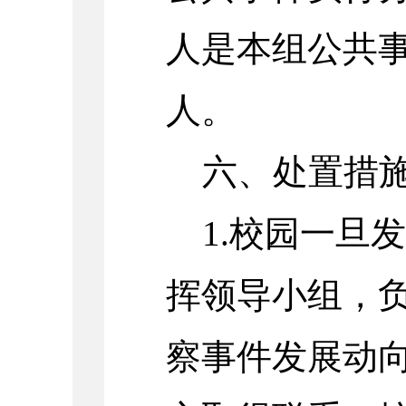
人是本组公共
人。
六、处置措
1.校园一旦
挥领导小组，
察事件发展动