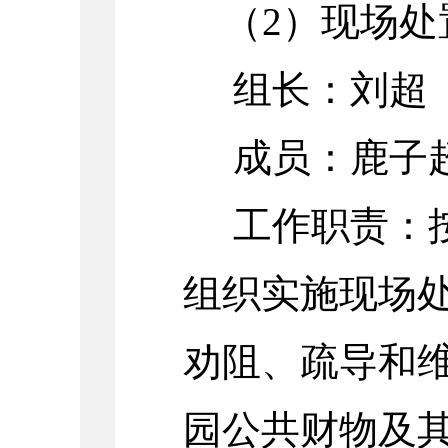
（
2）现场处
组长：刘超
成员：鹿子
工作职责：
组织实施现场
劝阻、疏导和
园公共财物及