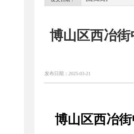
博山区西冶街
发布日期：2025-03-21
博山区西冶街