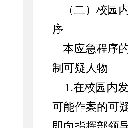
（二）校园
序
本应急程序
制可疑人物
1.在校园内
可能作案的可
即向指挥部领