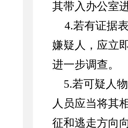
其带入办公室
4.若有证据
嫌疑人，应立即
进一步调查。
5.若可疑人
人员应当将其
征和逃走方向