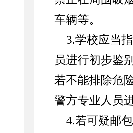
车辆等。
3.学校应当
员进行初步鉴
若不能排除危险
警方专业人员
4.若可疑邮