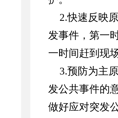
2.快速反映
发事件，第一
一时间赶到现
3.预防为主
发公共事件的
做好应对突发