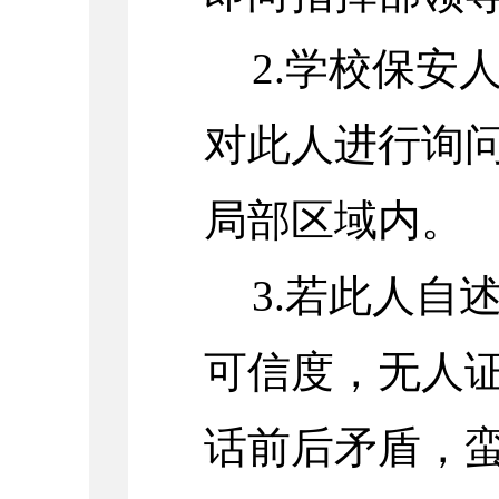
2.学校保安
对此人进行询
局部区域内。
3.若此人自
可信度，无人
话前后矛盾，