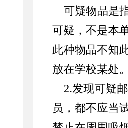
可疑物品是
可疑，不是本
此种物品不知
放在学校某处
2.发现可疑
员，都不应当
禁止在周围吸