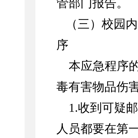
管部门报告。
（三）校园内
序
本应急程序
毒有害物品伤
1.收到可疑
人员都要在第