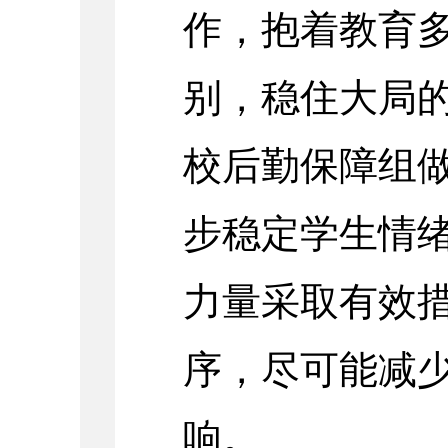
作，抱着教育
别，稳住大局
校后勤保障组
步稳定学生情
力量采取有效
序，尽可能减
响。