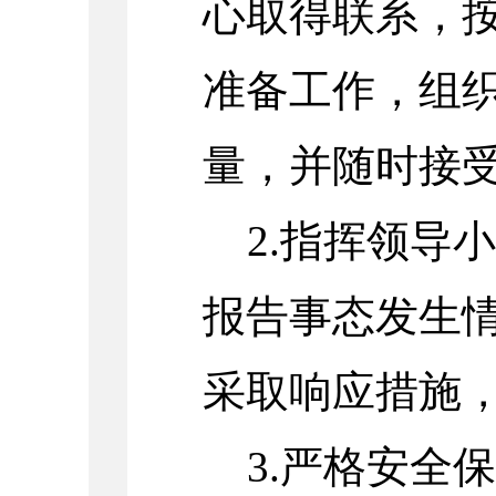
心取得联系，
准备工作，组
量，并随时接
2.指挥领导
报告事态发生
采取响应措施
3.严格安全