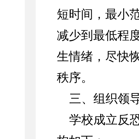
短时间，最小
减少到最低程
生情绪，尽快
秩序。
三、组织领
学校成立反