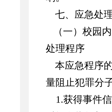
七、应急处
（一）校园内
处理程序
本应急程序
量阻止犯罪分
1.获得事件