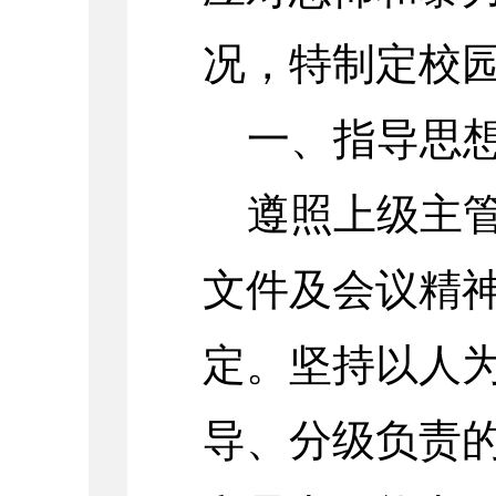
况，特制定校
一、指导思
遵照上级主
文件及会议精
定。坚持以人
导、分级负责