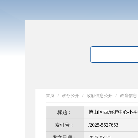
首页
/
政务公开
/
政府信息公开
/
教育信息
博山区西冶街中心小学
标题：
索引号：
/2025-5527653
发文日期：
2025-03-21