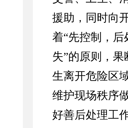
援助，同时向
着
“先控制，
失”的原则，果
生离开危险区
维护现场秩序
好善后处理工