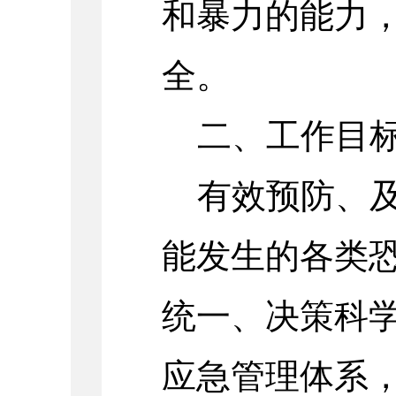
和暴力的能力
全。
二、工作目
有效预防、
能发生的各类
统一、决策科
应急管理体系