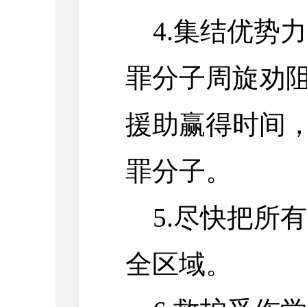
4.集结优势
罪分子周旋劝
援助赢得时间
罪分子。
5.尽快把所
全区域。