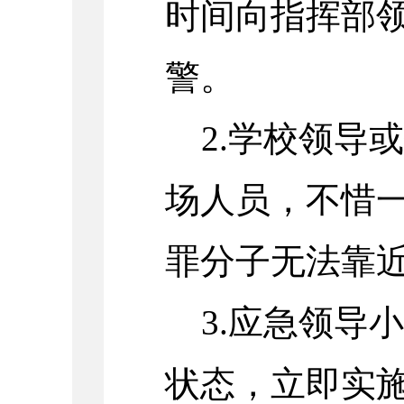
时间向指挥部领
警。
2.学校领导
场人员，不惜
罪分子无法靠
3.应急领导
状态，立即实