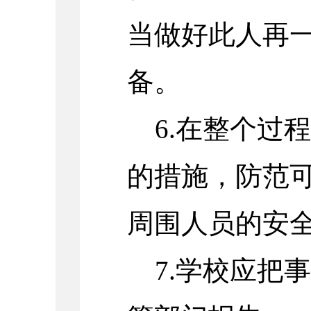
当做好此人再
备。
6.在整个过
的措施，防范
周围人员的安
7.学校应把