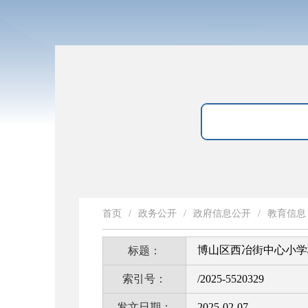
首页
/
政务公开
/
政府信息公开
/
教育信息
博山区西冶街中心小学
标题：
索引号：
/2025-5520329
发文日期：
2025-02-07