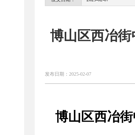
博山区西冶街
发布日期：2025-02-07
博山区西冶街