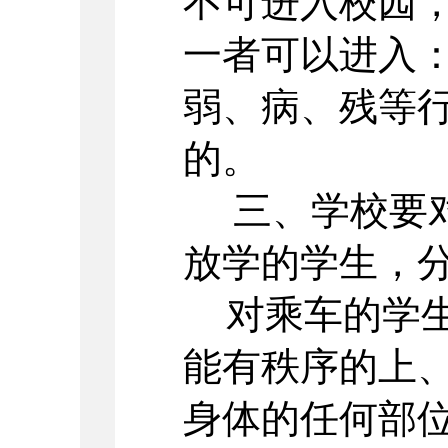
不可进入校园
一者可以进入
弱、病、残等
的。
三、学校要对
放学的学生，
对乘车的学
能有秩序的上
身体的任何部