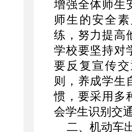
增强全体师生
师生的安全素
练，努力提高
学校要坚持对
要反复宣传交
则，养成学生
惯，要采用多
会学生识别交
二、机动车