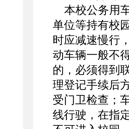
本校公务用车
单位等持有校
时应减速慢行
动车辆一般不
的，必须得到
理登记手续后
受门卫检查；
线行驶，在指