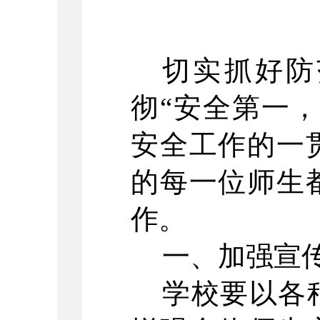
切实抓好防
彻“安全第一
安全工作的一
的每一位师生
作。
一、加强宣
学校要以各