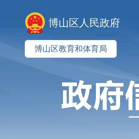
博山区人民政府
博山区教育和体育局