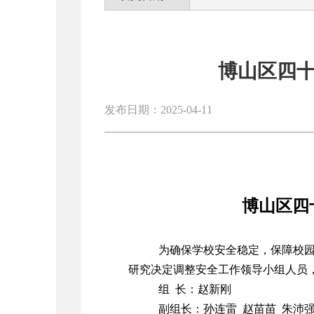
博山区四
发布日期：2025-04-11
博山区四
为确保学校安全稳定，保障校
研究决定调整安全工作领导小组人员
组 长：赵新刚
副组长：孙连雷 赵苗苗 朱沛