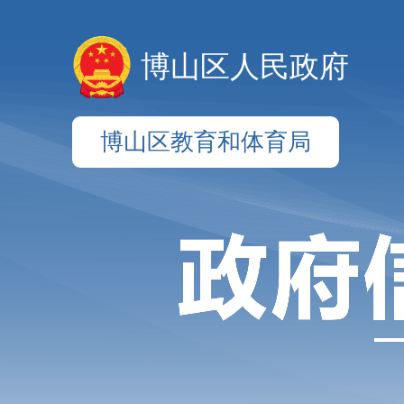
博山区人民政府
博山区教育和体育局