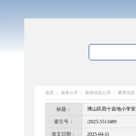
首页
/
政务公开
/
政府信息公开
/
教育信息
博山区四十亩地小学安
标题：
索引号：
/2025-5513489
发文日期：
2025-04-11