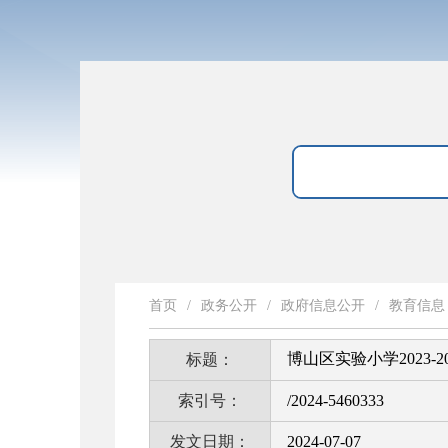
首页
/
政务公开
/
政府信息公开
/
教育信息
博山区实验小学2023-
标题：
索引号：
/2024-5460333
发文日期：
2024-07-07