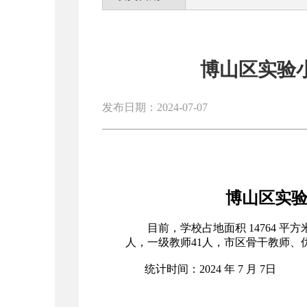
博山区实验小
发布日期：2024-07-07
博山区实验小
目前，学校占地面积 14764 平方米
人，一级教师41人，市区骨干教师、优
统计时间：2024 年 7 月 7日