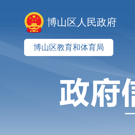
博山区人民政府
博山区教育和体育局