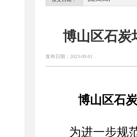
博山区石炭坞
发布日期：2023-09-01
博山区石
为进一步规