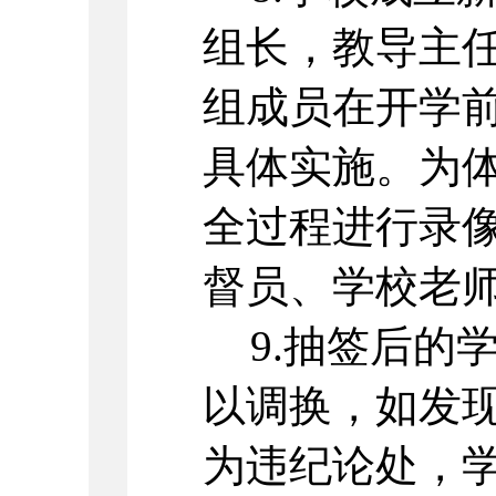
组长，教导主
组成员在开学
具体实施。为
全过程进行录
督员、学校老
9
.抽签后的
以调换，如发
为违纪论处，