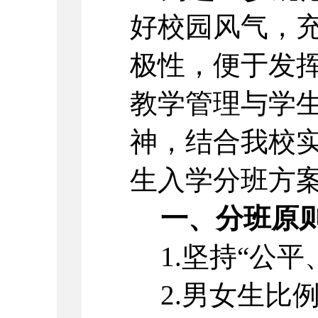
好校园风气，
极性，便于发
教学管理与
学
神，结合我校
生入学分班方
一、分班原
1.坚持“公
2.男女生比