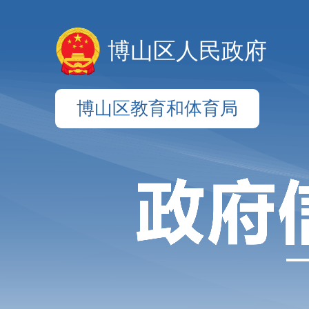
博山区人民政府
博山区教育和体育局