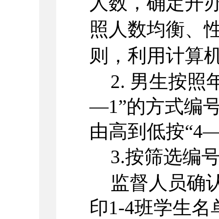
人数，确定开
照人数均衡、
则，利用计算
2.
男生按照年
—1”的方式编
由高到低按“4—
3.按筛选编
监督人员确
印1-4班学生名