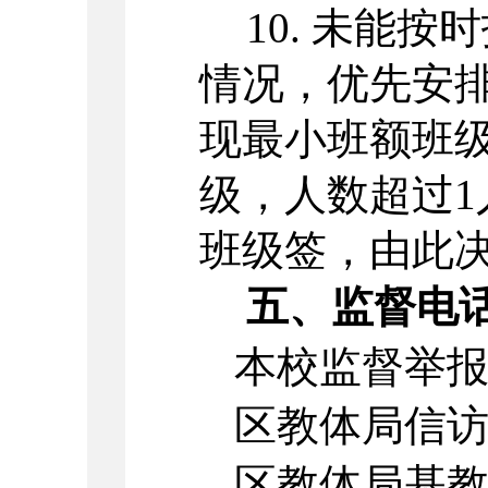
1
0.
未能按时
情况，优先安
现最小班额班
级，人数超过
班级签，由此
五、
监督电
本校监督举报
区教体局信访
区教体局基教