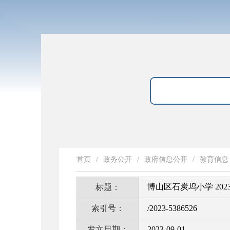
首页
/
政务公开
/
政府信息公开
/
教育信息
博山区石炭坞小学 20
标题：
索引号：
/2023-5386526
发文日期：
2023-09-01