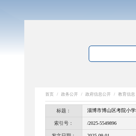
首页
/
政务公开
/
政府信息公开
/
教育信息
淄博市博山区考院小学
标题：
索引号：
/2025-5549896
发文日期：
2025-09-01