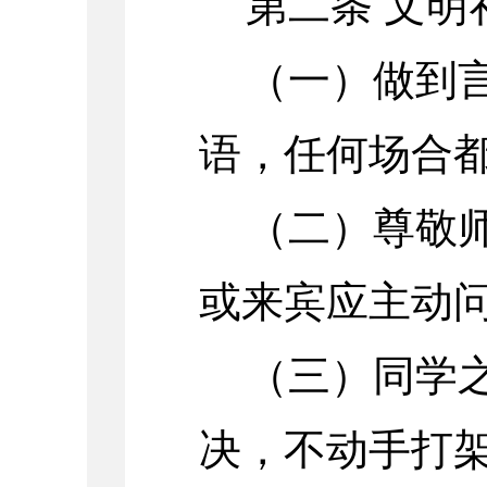
第二条 文明
（一）做到
语，任何场合
（二）尊敬
或来宾应主动
（三）同学
决，不动手打