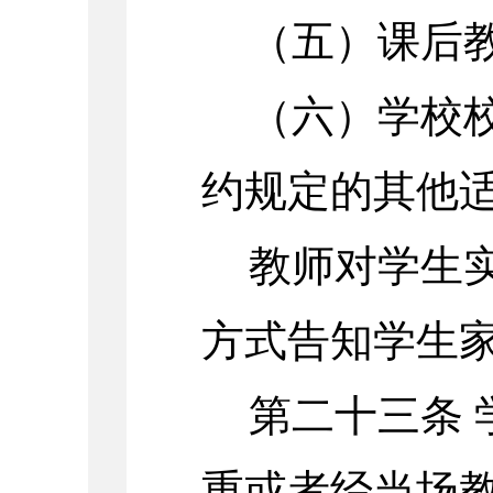
（五）课后
（六）学校
约规定的其他
教师对学生
方式告知学生
第二十三条
重或者经当场