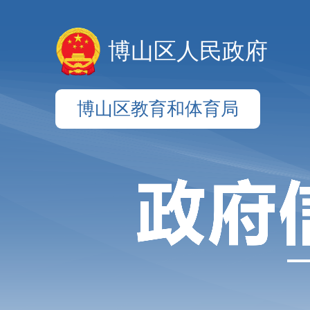
博山区人民政府
博山区教育和体育局