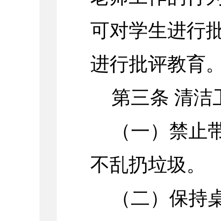
可对学生进行
进行批评教育
第三条 清洁
（一）禁止
不乱扔垃圾。
（二）保持