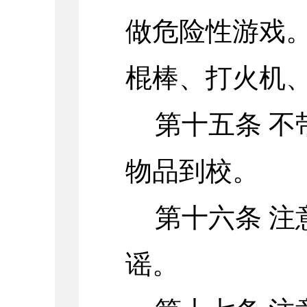
做危险性游戏。
棍棒、打火机、
第十五条 
物品到校。
第十六条 
谣。