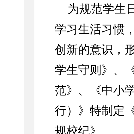
为规范学生
学习生活习惯
创新的意识，
学生守则》、
范》、《中小
行）》特制定
规校纪》。