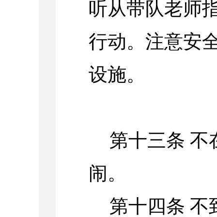
听从带队老师
行动。注意安
设施。
第十三条 
闹。
第十四条 