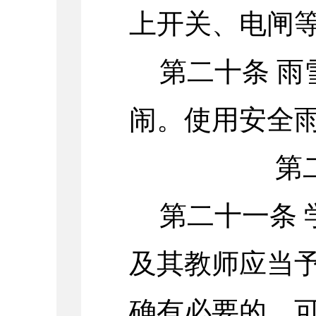
上开关
、电闸
第二十条 
闹。使用安全
第
第二十一条
及其教师应当
确有必要的，