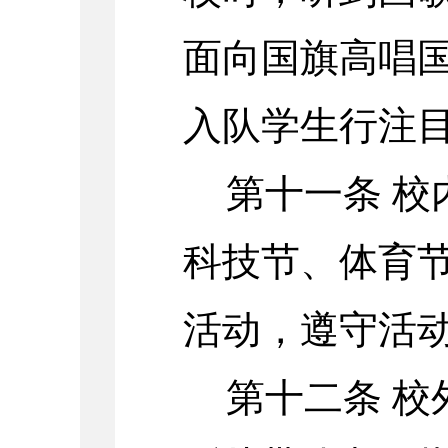
面向国旗高唱
入队学生行注
第十一条 
科技节、体育
活动，遵守活
第十二条 