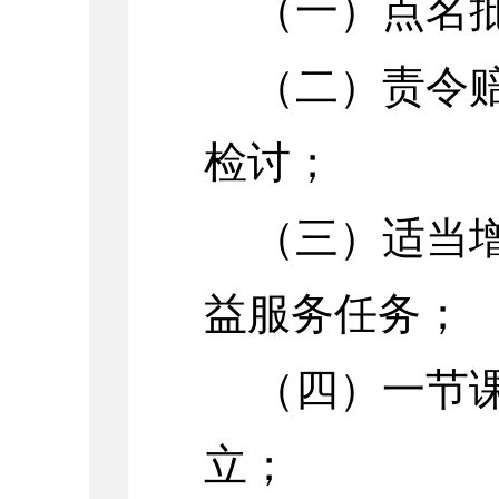
（一）点名
（二）责令
检讨；
（三）适当
益服务任务；
（四）一节
立；