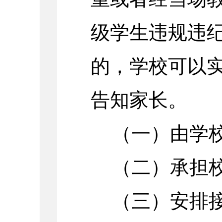
级学生违规违
的，学校可以
告知家长。
（一）由学
（二）承担
（三）安排