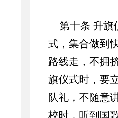
第十条 升
式，集合做到
路线走，不拥
旗仪式时，要
队礼，不随意
校时，听到国