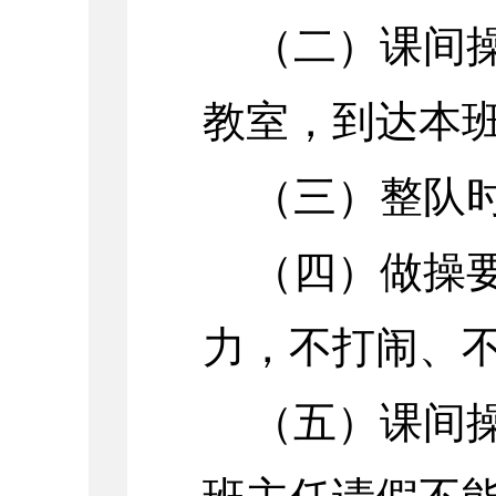
（二）课间
教室，到达本
（三）整队
（四）做操
力，不打闹、
（五）
课间