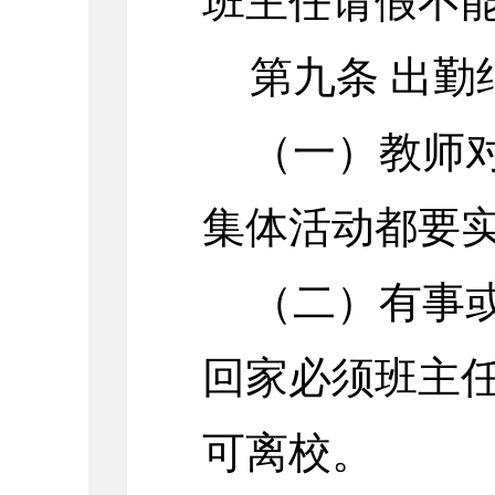
班主任请假不
第九条 出勤
（一）教师
集体活动都要
（二）有事
回家必须班主
可离校。