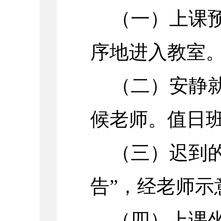
（一）上课
序地进入教室
（二）安静
候老师。值日
（三）迟到
告”，经老师示
（四）上课