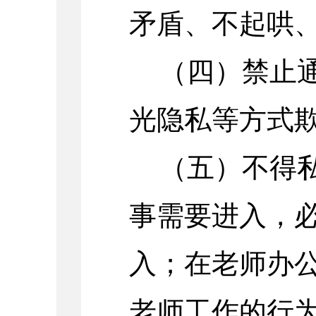
矛盾、不起哄
（四）禁止
光隐私等方式
（五）不得
事需要进入，
入；在老师办
老师工作的行