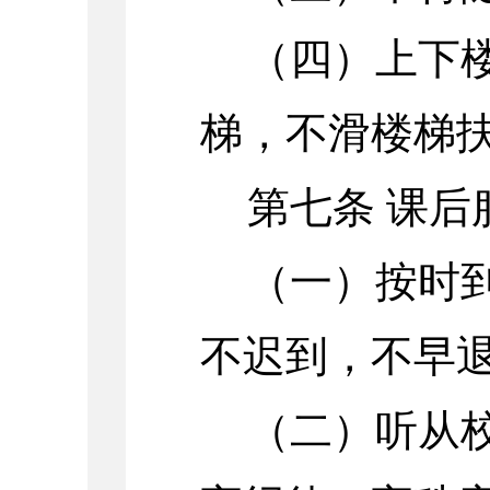
（四）上下
梯，不滑楼梯
第七条 课后
（一）按时
不迟到，不早
（二）听从