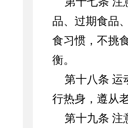
第十七条 
品、过期食品
食习惯，不挑
衡。
第十八条 
行热身，遵从
第十九条 