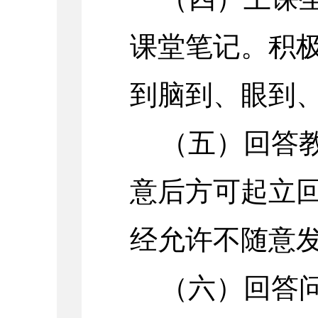
课堂笔记。积
到脑到、眼到
（五）回答
意后方可起立
经允许不随意
（六）回答