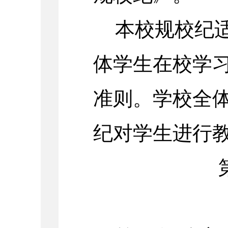
本校规校纪
体学生在校学
准则。学校全
纪对学生进行