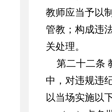
教师应当予以
管教；构成违
关处理。
第二十二条
中，对违规违
以当场实施以