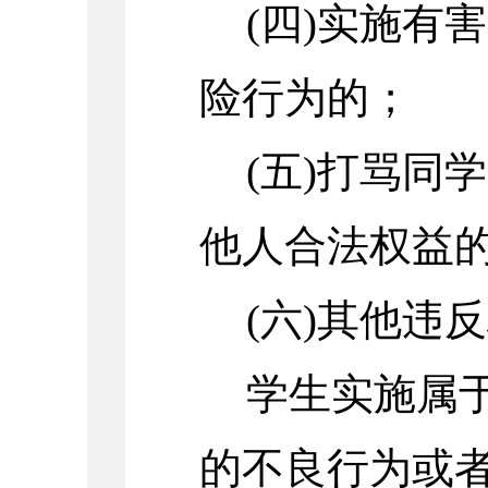
(四)实施有
险行为的；
(五)打骂同
他人合法权益
(六)其他
学生实施属
的不良行为或