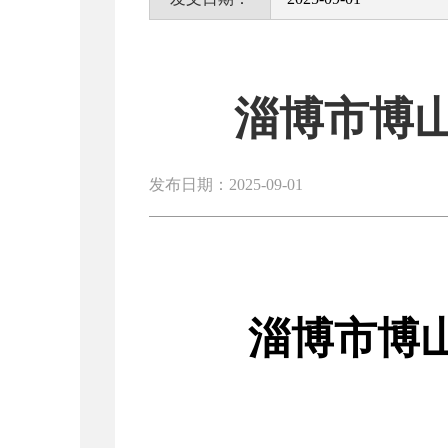
淄博市博
发布日期：2025-09-01
淄博市博