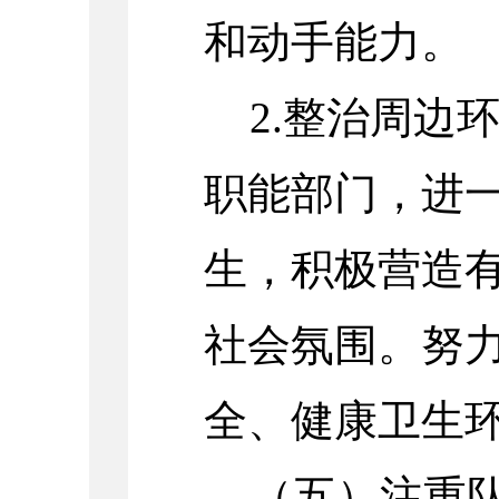
和动手能力。
2.整治周边
职能部门，进
生，积极营造
社会氛围。努
全、健康卫生
（五）注重