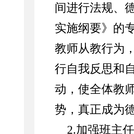
间进行法规、
实施纲要》的
教师从教行为
行自我反思和
动，使全体教
势，真正成为
2.加强班主