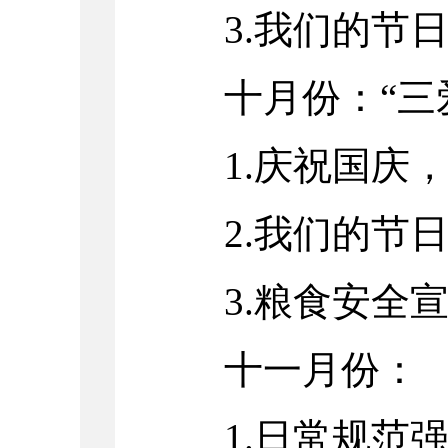
3.我们的节
十月份：“三
1.庆祝国庆
2.我们的节
3.粮食安全
十一月份：
1.日常规范