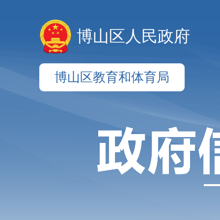
博山区人民政府
博山区教育和体育局