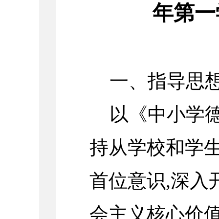
年第一
一、指导思
以《中小学
持从学校和学生
首位意识,深入
会主义核心价