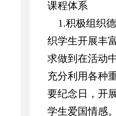
课程体系
1.积极组织
织学生开展丰
求做到在活动
充分利用各种
要纪念日，开
学生爱国情感