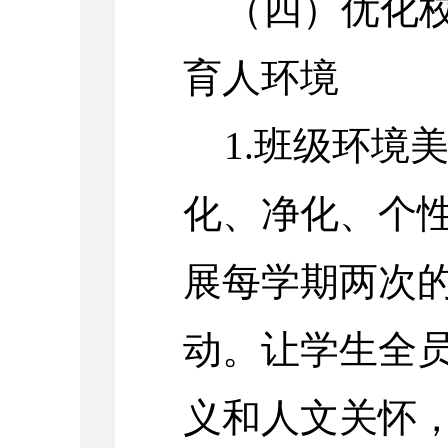
（四）优化
育人环境
1.班级环境
化、净化、个
展每学期两次
动。让学生全
义和人文关怀