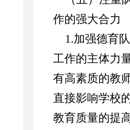
作的强大合力
1.加强德育
工作的主体力
有高素质的教
直接影响学校
教育质量的提