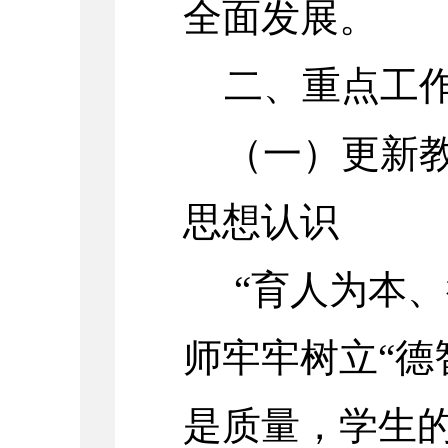
全面发展。
二、重点工
（一）更新
思想认识
“育人为本、
师牢牢树立“德
是质量，学生