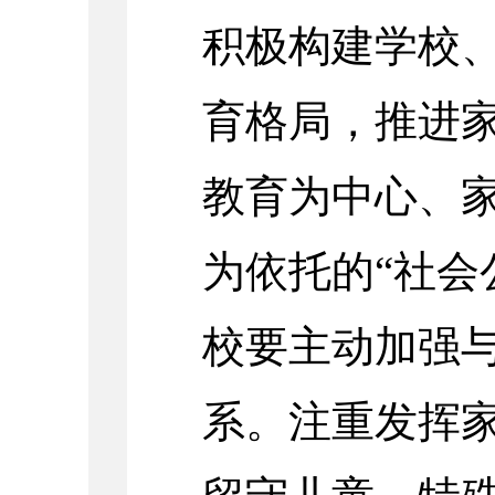
积极构建学校
育格局，推进
教育为中心、
为依托的“社会
校要主动加强
系。注重发挥