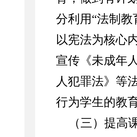
分利用“法制教
以宪法为核心
宣传《未成年
人犯罪法》等
行为学生的教
（三）提高