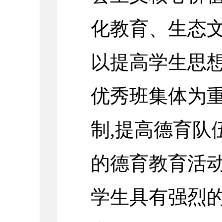
化教育、生态
以提高学生思想
优秀班集体为重
制,提高德育队
的德育教育活动
学生具有强烈的