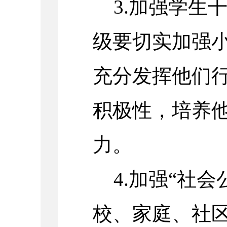
3.加强学生
级要切实加强
充分发挥他们
积极性，培养
力。
4.加强“社
校、家庭、社区