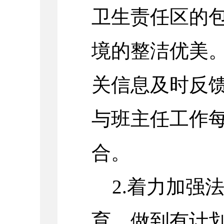
卫生责任区的
境的整洁优美
关信息及时反
与班主任工作
合。
2.着力加强
育，做到有计