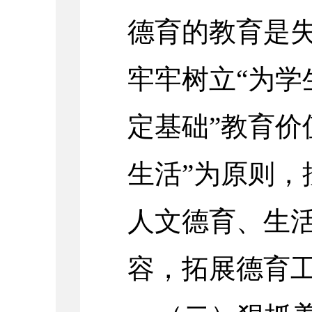
德育的教育是失
牢牢树立“为学
定基础”教育价
生活”为原则，
人文德育、生
容，拓展德育