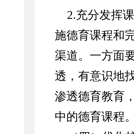
2.充分发挥
施德育课程和
渠道。一方面
透，有意识地
渗透德育教育
中的德育课程