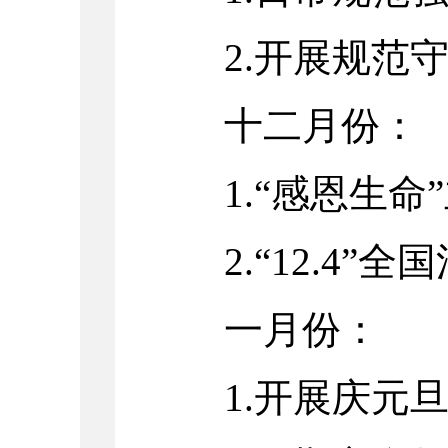
2.开展规范
十二月份：
1.“感恩生
2.“12.4
一月份：
1.开展庆元