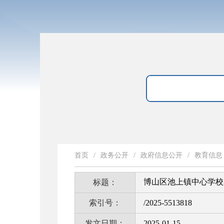
首页
/
政务公开
/
政府信息公开
/
教育信息
博山区池上镇中心学校2
标题：
索引号：
/2025-5513818
发文日期：
2025-01-15