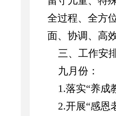
留守儿童、特
全过程、全方
面、协调、高
三、工作安
九月份：
1.落实“养
2.开展“感