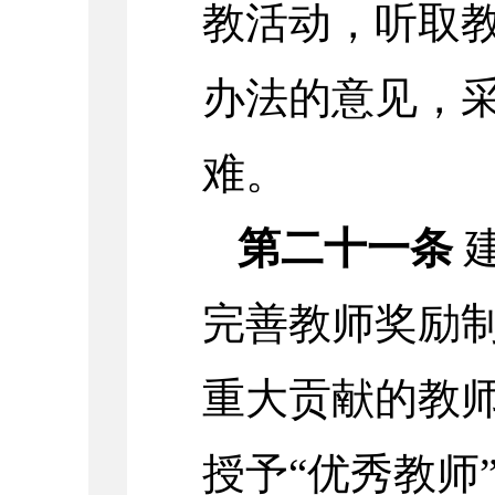
教活动，听取
办法的意见，
难。
第二十一条
完善教师奖励
重大贡献的教
授予“优秀教师