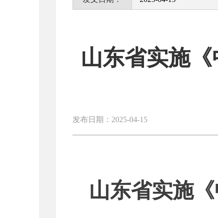
山东省实施《
发布日期：2025-04-15
山东省实施《