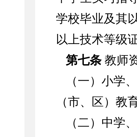
学校毕业及其
以上技术等级
第七条
教师
（一）小学
（市、区）教
（二）中学