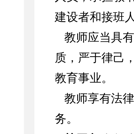
建设者和接班
教师应当具
质，严于律己
教育事业。
教师享有法
务。