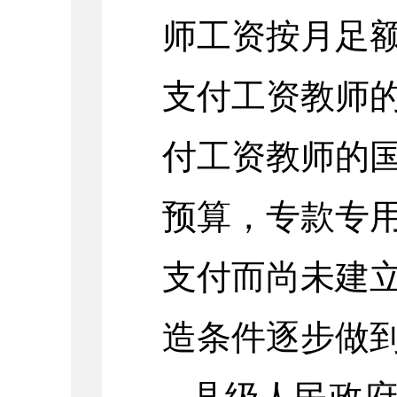
师工资按月足
支付工资教师
付工资教师的
预算，专款专
支付而尚未建
造条件逐步做