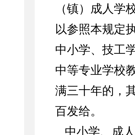
（镇）成人学
以参照本规定
中小学、技工
中等专业学校
满三十年的，
百发给。
中小学、成