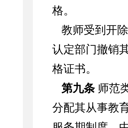
格。
教师受到开
认定部门撤销
格证书。
第九条
师范
分配其从事教
服务期制度。