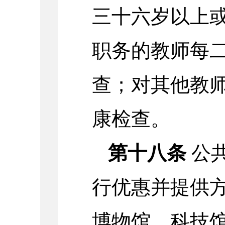
三十六岁以上
职务的教师每
查；对其他教
康检查。
第十八条
公
行优惠并提供
博物馆、科技