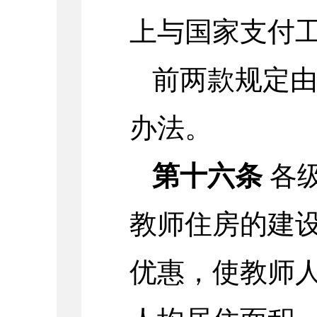
上与国家支付
前两款规定
办法。
第十六条
各
教师住房的建
优惠，使教师