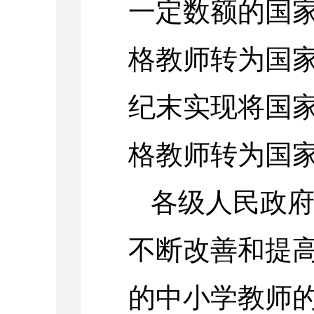
一定数额的国
格教师转为国
纪末实现将国
格教师转为国
各级人民政
不断改善和提
的中小学教师