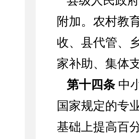
县级人民政
附加。农村教
收、县代管、
家补助、集体
第十四条
中
国家规定的专
基础上提高百