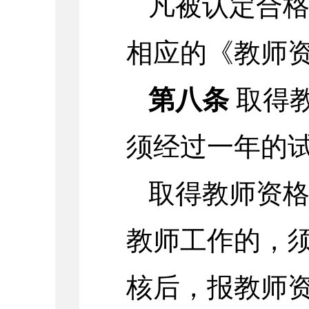
凡被认定合
相应的《教师
第八条
取得
须经过一年的
取得教师资
教师工作的，
核后，报教师