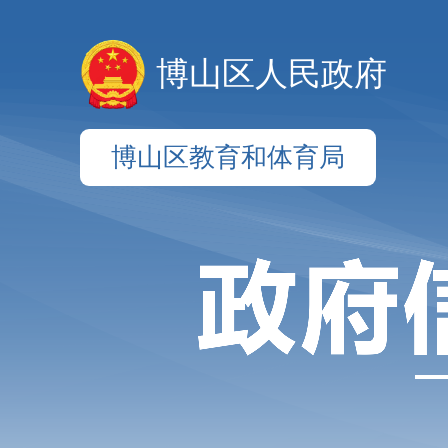
博山区人民政府
博山区教育和体育局