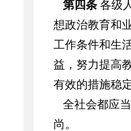
第四条
各级
想政治教育和
工作条件和生
益，努力提高
有效的措施稳
全社会都应
尚。