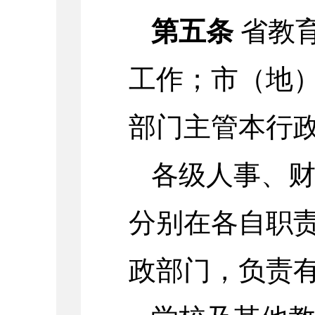
第五条
省教
工作；市（地
部门主管本行
各级人事、
分别在各自职
政部门，负责