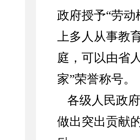
政府授予“劳动
上多人从事教
庭，可以由省人
家”荣誉称号。
各级人民政
做出突出贡献