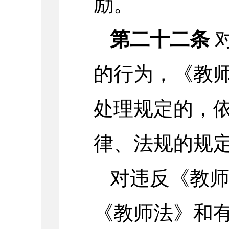
励。
第二十二条
的行为，《教
处理规定的，
律、法规的规
对违反《教
《教师法》和