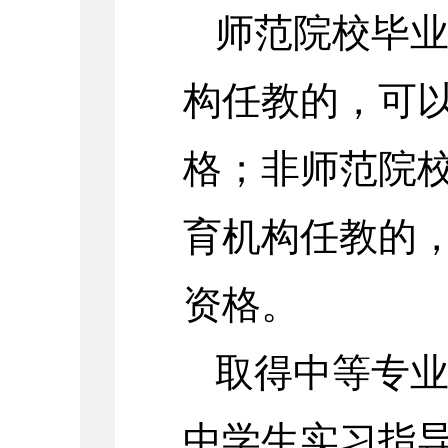
师范院校毕
构任教的，可
格；非师范院
育机构任教的
资格。
取得中等专
中学生实习指