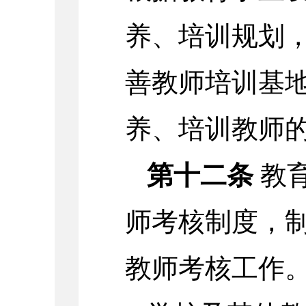
养、培训规划
善教师培训基
养、培训教师
第十二条
教
师考核制度，
教师考核工作