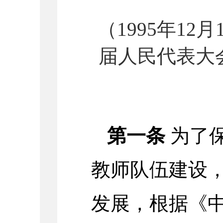
（1995年1
届人民代表大
第一条
为了
教师队伍建设
发展，根据《