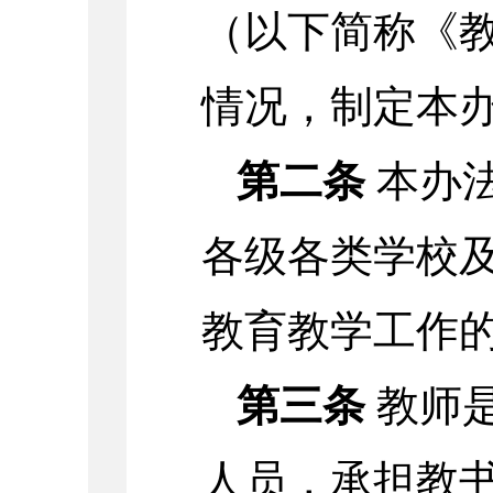
（以下简称《
情况，制定本
第二条
本办
各级各类学校
教育教学工作
第三条
教师
人员，承担教