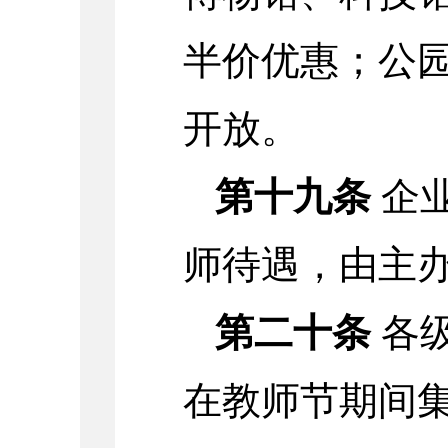
半价优惠；公
开放。
第十九条
企
师待遇，由主
第二十条
各
在教师节期间