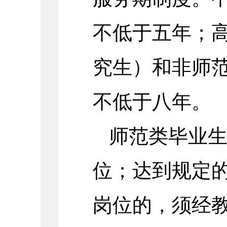
不低于五年；
究生）和非师
不低于八年。
师范类毕业
位；达到规定
岗位的，须经