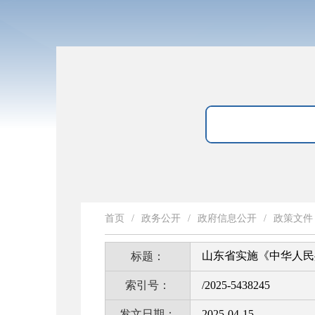
首页
/
政务公开
/
政府信息公开
/
政策文件
山东省实施《中华人民
标题：
索引号：
/2025-5438245
发文日期：
2025-04-15