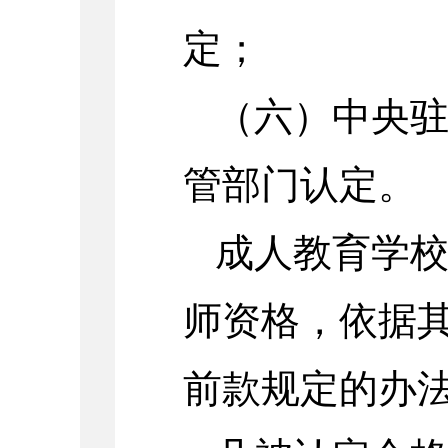
定；
（六）中央
管部门认定。
成人教育学
师资格，依据
前款规定的办