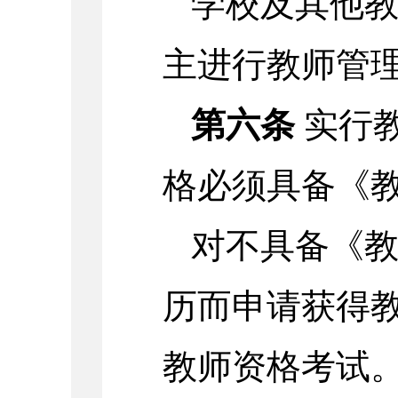
学校及其他
主进行教师管
第六条
实行
格必须具备《
对不具备《
历而申请获得
教师资格考试