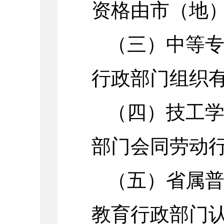
资格由市（地
（三）中等
行政部门组织
（四）技工
部门会同劳动
（五）省属
教育行政部门