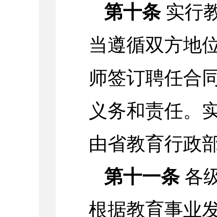
第十条
实行
当遵循双方地
师签订聘任合
义务和责任。
由省教育行政
第十一条
各
根据教育事业