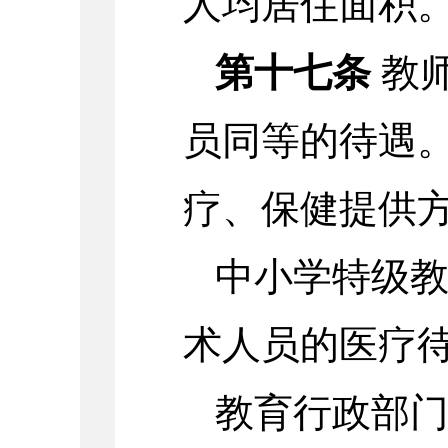
人均居住面积
第十七条
教
员同等的待遇
疗、保健提供
中小学特级
术人员的医疗
教育行政部