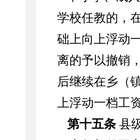
学校任教的，
础上向上浮动
离的予以撤销
后继续在乡（
上浮动一档工
第十五条
县