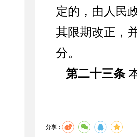
定的，由人民
其限期改正，
分。
第二十三条
分享：