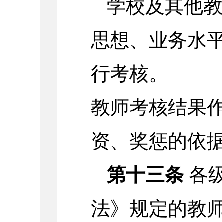
学校及其他
思想、业务水
行考核。
教师考核结果
资、奖惩的依
第十三条
各
法》规定的教