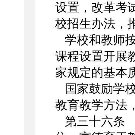
设置，改革考
校招生办法，
学校和教师
课程设置开展
家规定的基本
国家鼓励学
教育教学方法
第三十六条