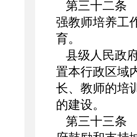
第三十二条
强教师培养工
育。
县级人民政
置本行政区域
长、教师的培
的建设。
第三十三条