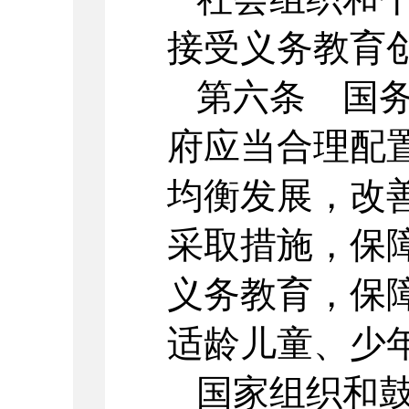
接受义务教育
第六条 国
府应当合理配
均衡发展，改
采取措施，保
义务教育，保
适龄儿童、少
国家组织和