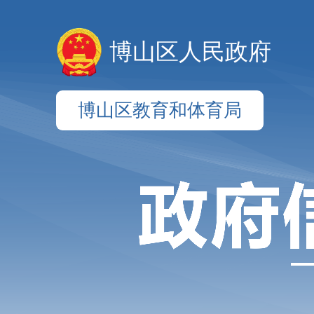
博山区人民政府
博山区教育和体育局