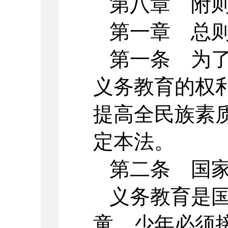
第八章 附
第一章 总
第一条 为
义务教育的权
提高全民族素
定本法。
第二条 国
义务教育是
童、少年必须