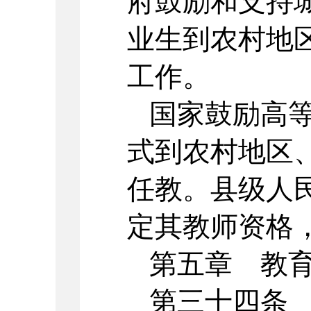
府鼓励和支持
业生到农村地
工作。
国家鼓励高
式到农村地区
任教。县级人
定其教师资格
第五章 教
第三十四条