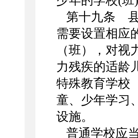
少年的学校(班
第十九条 
需要设置相应
（班），对视
力残疾的适龄
特殊教育学校
童、少年学习
设施。
普通学校应