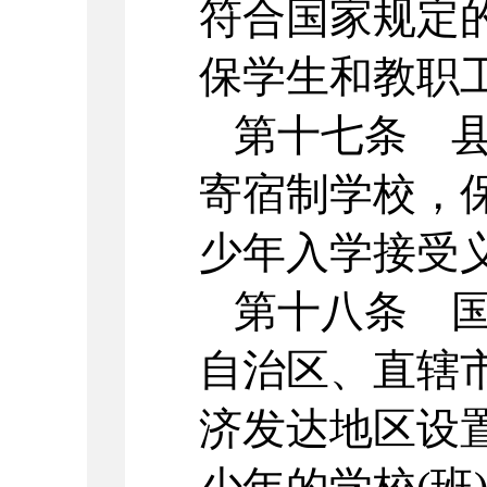
符合国家规定
保学生和教职
第十七条 
寄宿制学校，
少年入学接受
第十八条 
自治区、直辖
济发达地区设