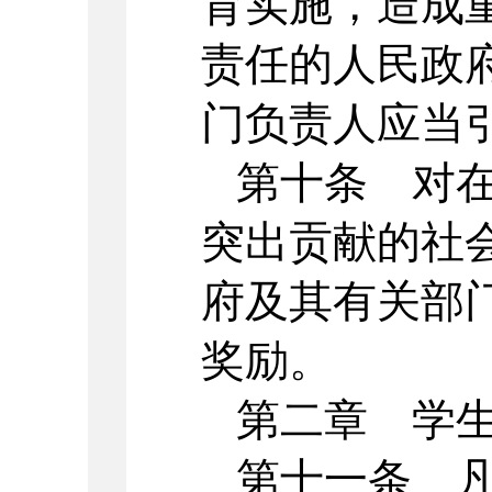
育实施，造成
责任的人民政
门负责人应当
第十条 对
突出贡献的社
府及其有关部
奖励。
第二章 学
第十一条 