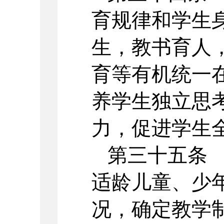
育规律和学生
生，教书育人
育等有机统一
养学生独立思
力，促进学生
第三十五条
适龄儿童、少
况，确定教学