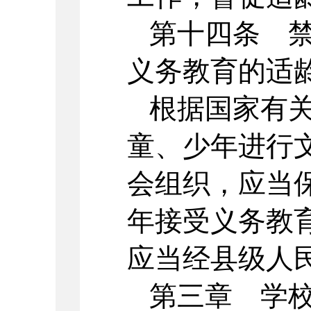
第十四条 
义务教育的适
根据国家有
童、少年进行
会组织，应当
年接受义务教
应当经县级人
第三章 学