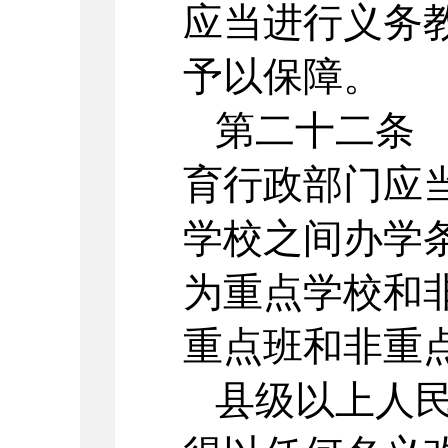
应当进行义务
予以保障。
第二十二条
育行政部门应
学校之间办学
为重点学校和
重点班和非重
县级以上人