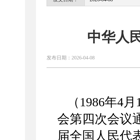
中华人
发布日期：2026-04-08
（1986年
会第四次会议通
届全国人民代