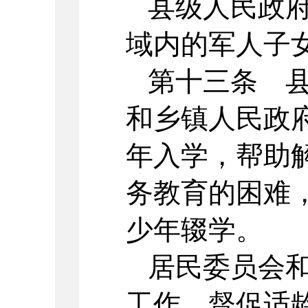
县级人民政
域内的军人子
第十三条 
和乡镇人民政
年入学，帮助
务教育的困难
少年辍学。
居民委员会
工作，督促适