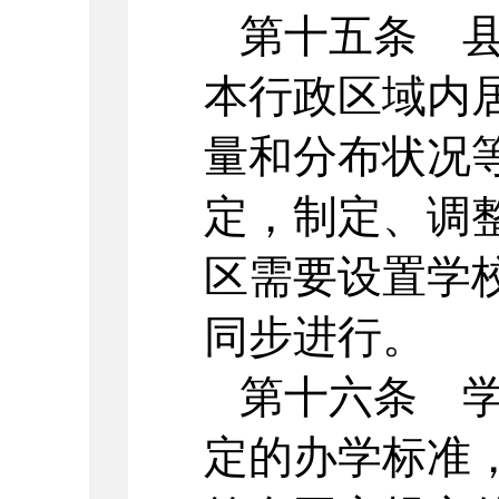
第十五条 
本行政区域内
量和分布状况
定，制定、调
区需要设置学
同步进行。
第十六条 
定的办学标准