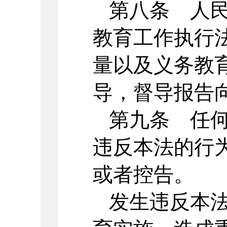
第八条 人
教育工作执行
量以及义务教
导，督导报告
第九条 任
违反本法的行
或者控告。
发生违反本