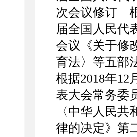
次会议修订 根
届全国人民代
会议《关于修
育法〉等五部
根据2018年1
表大会常务委
〈中华人民共
律的决定》第