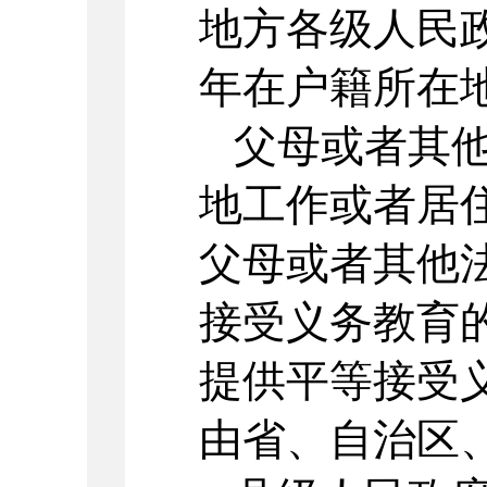
地方各级人民
年在户籍所在
父母或者其
地工作或者居
父母或者其他
接受义务教育
提供平等接受
由省、自治区