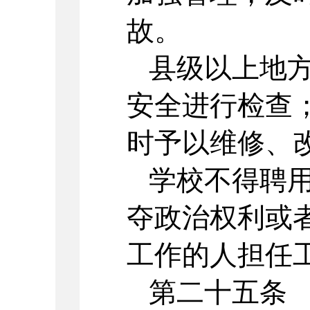
故。
县级以上地
安全进行检查
时予以维修、
学校不得聘
夺政治权利或
工作的人担任
第二十五条