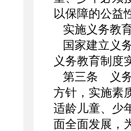
以保障的公益
实施义务教
国家建立义
义务教育制度
第三条 义
方针，实施素
适龄儿童、少
面全面发展，