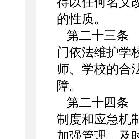
得以任何名义
的性质。
第二十三条
门依法维护学
师、学校的合
障。
第二十四条
制度和应急机
加强管理，及