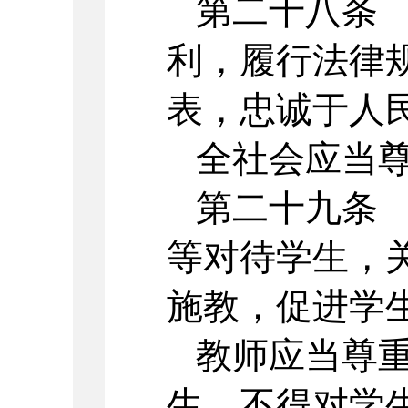
第二十八条
利，履行法律
表，忠诚于人
全社会应当
第二十九条
等对待学生，
施教，促进学
教师应当尊
生，不得对学