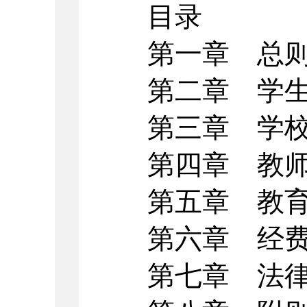
目录
第一章 总
第二章 学
第三章 学
第四章 教
第五章 教
第六章 经
第七章 法