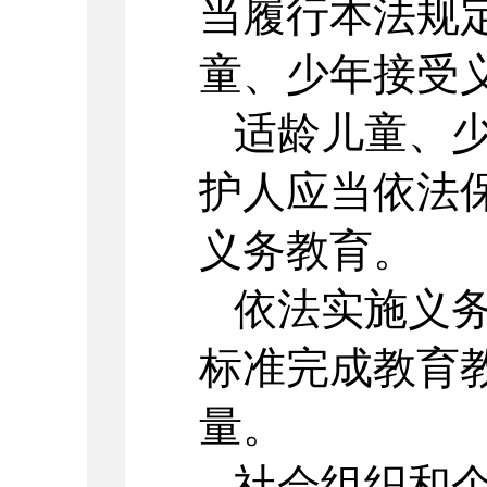
当履行本法规
童、少年接受
适龄儿童、
护人应当依法
义务教育。
依法实施义
标准完成教育
量。
社会组织和