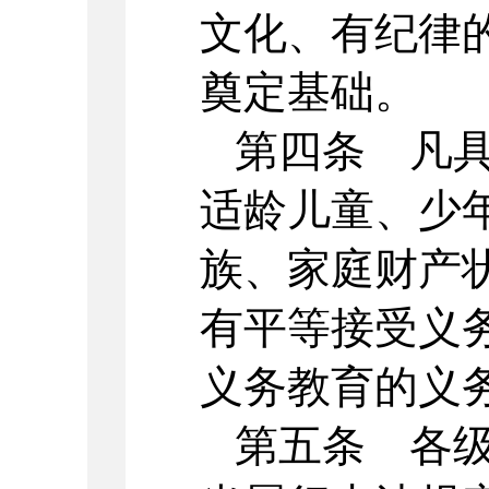
文化、有纪律
奠定基础。
第四条 凡
适龄儿童、少
族、家庭财产
有平等接受义
义务教育的义
第五条 各