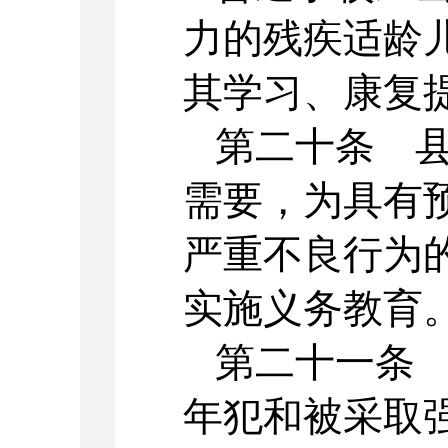
力的残疾适龄
其学习、康复
第二十条 
需要，为具有
严重不良行为
实施义务教育
第二十一条
年犯和被采取