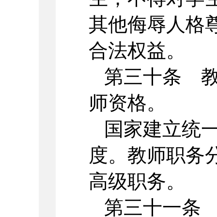
其他侮辱人格
合法权益。
第三十条 
师资格。
国家建立统
度。教师职务
高级职务。
第三十一条