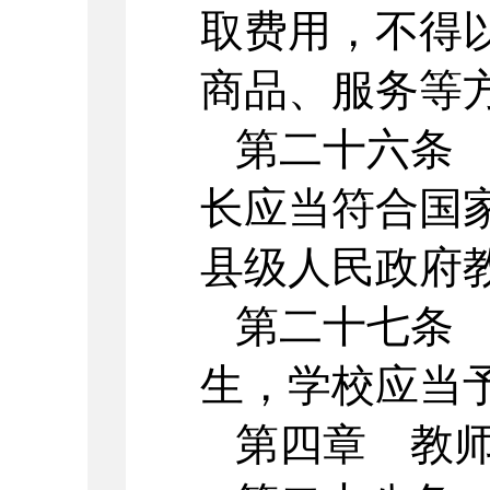
取费用，不得
商品、服务等
第二十六条
长应当符合国
县级人民政府
第二十七条
生，学校应当
第四章 教