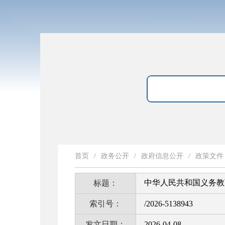
首页
/
政务公开
/
政府信息公开
/
政策文件
中华人民共和国义务教
标题：
索引号：
/2026-5138943
发文日期：
2026-04-08