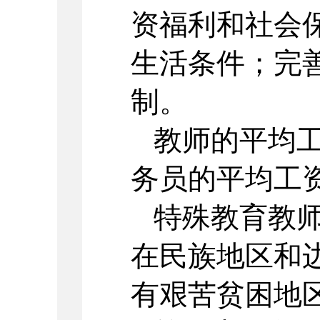
资福利和社会
生活条件；完
制。
教师的平均
务员的平均工
特殊教育教
在民族地区和
有艰苦贫困地