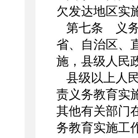
欠发达地区实
第七条 义
省、自治区、
施，县级人民
县级以上人
责义务教育实
其他有关部门
务教育实施工