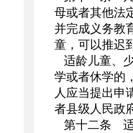
母或者其他法
并完成义务教
童，可以推迟
适龄儿童、
学或者休学的
人应当提出申
者县级人民政
第十二条 