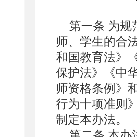
第一条 为
师、学生的合
和国教育法》
保护法》《中
师资格条例
》
行为十项准则
制定本办法。
第二条 本