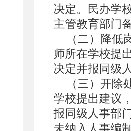
决定。民办学
主管教育部门
（二）降低
师所在学校提
决定并报同级
（三）开除
学校提出建议
报同级人事部
未纳入人事编