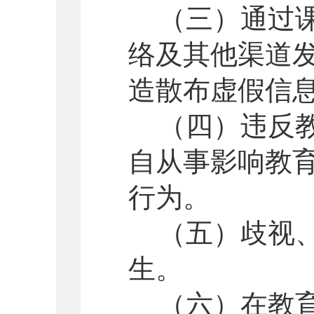
（三）通过
络及其他渠道
造散布虚假信
（四）违反
自从事影响教
行为。
（五）歧视
生。
（六）在教