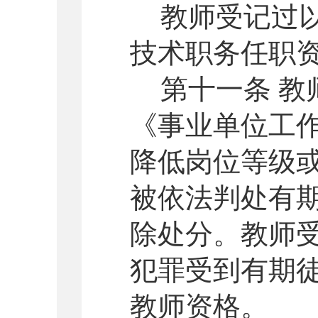
教师受记过
技术职务任职
第十一条 
《
事业单位工
降低岗位等级
被依法判处有
除处分。教师
犯罪受到有期
教师资格。