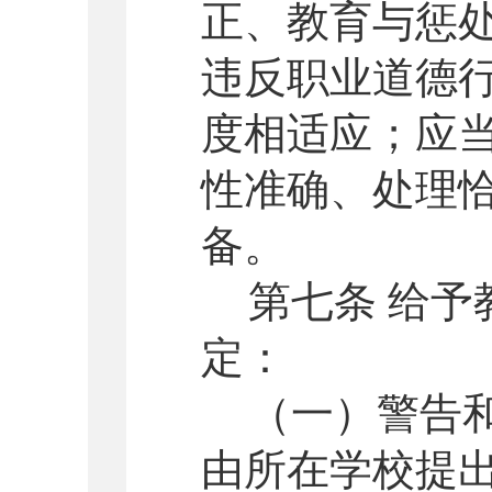
正、教育与惩
违反职业道德
度相适应；应
性准确、处理
备。
第七条 给
定：
（一）警告
由所在学校提