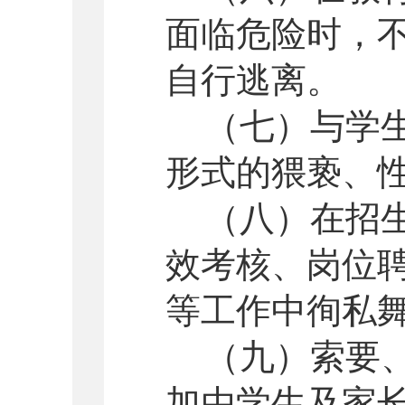
面临危险时，
自行逃离。
（七）与学
形式的猥亵、
（八）在招
效考核、岗位
等工作中徇私
（九）索要
加由学生及家