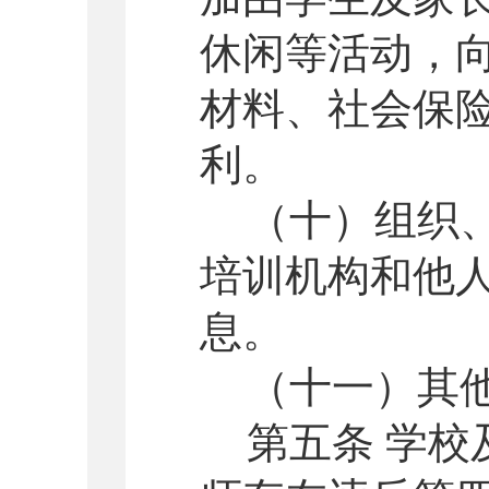
休闲等活动，
材料、社会保
利。
（十）组织
培训机构和他
息。
（十一）其
第五条 学