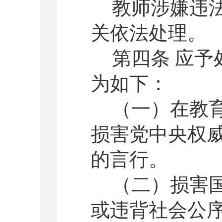
教师涉嫌违
关依法处理。
第四条 应
为如下：
（一）在教
损害党中央权
的言行。
（二）损害
或违背社会公