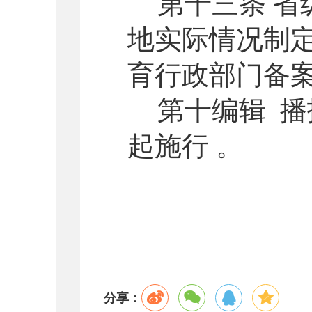
第十三条 
地实际情况制
育行政部门备
第十编辑 播
起施行
。
分享：