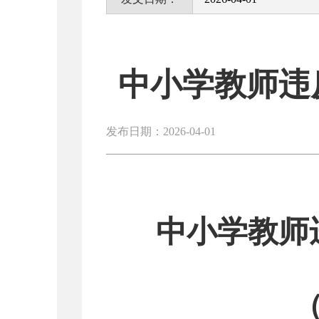
中小学教师违
发布日期：2026-04-01
中小学教师