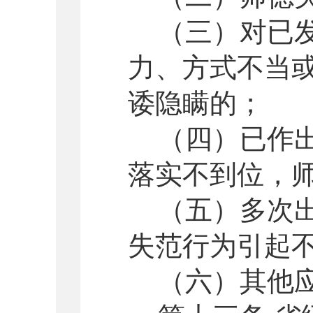
（三）对已
力、方式不当
诿隐瞒的；
（四）已作
落实不到位，
（五）多次
失范行为引起
（六）其他