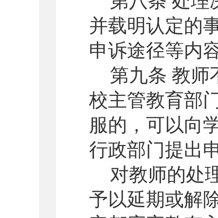
第八条 处
并载明认定的
申诉途径等内
第九条 教
校主管教育部
服的，可以向
行政部门提出
对教师的处
予以延期或解