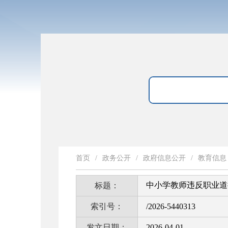
首页
/
政务公开
/
政府信息公开
/
教育信息
中小学教师违反职业道
标题：
索引号：
/2026-5440313
发文日期：
2026-04-01