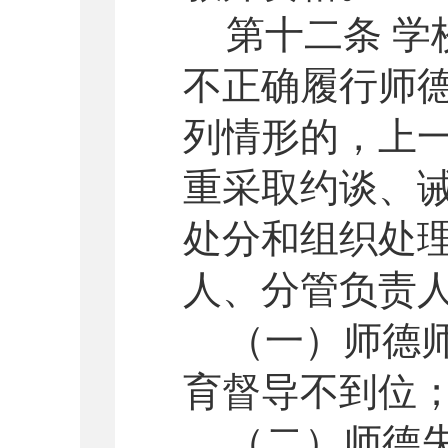
第十二条 
不正确履行师
列情形的，上
重采取约谈、
处分和组织处
人、分管负责
（一）师德
育督导不到位
（二）师德