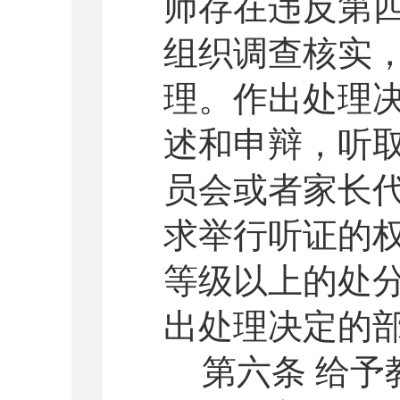
师存在违反第
组织调查核实
理。作出处理
述和申辩，听
员会或者家长
求举行听证的
等级以上的处
出处理决定的
第六条 给