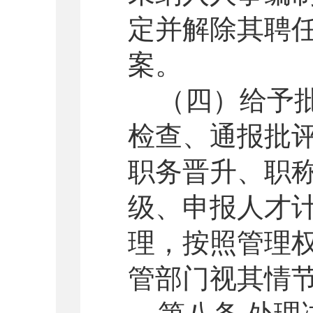
定并解除其聘
案。
（四）给予
检查、通报批
职务晋升、职
级、申报人才
理，按照管理
管部门视其情