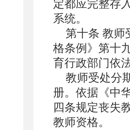
定都应完整存
系统。
第十条 教
格条例》第十
育行政部门依
教师受处分
册。依据《中
四条规定丧失
教师资格。