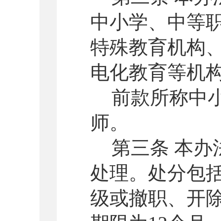
中小学、
中等
特殊教育机构
电化教育等机
前款所称中
师。
第三条 本
处理。处分包
级或撤职、开