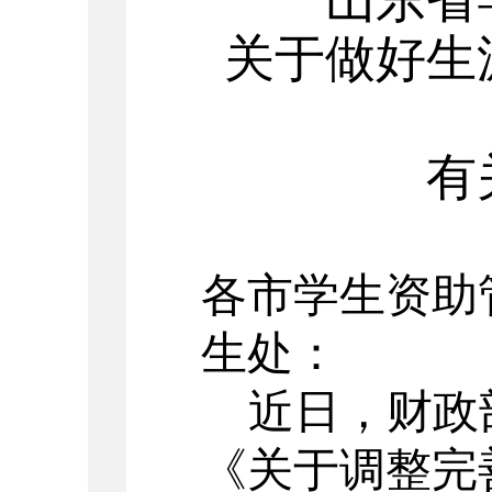
关于做好生
有
各市学生资助
生处：
近日，财政
《关于调整完