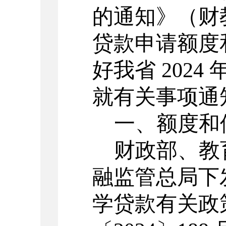
的通知》（财教
贷款申请额度
好我省 202
就有关事项通
一、额度和
财政部、教
融监管总局下
学贷款有关政