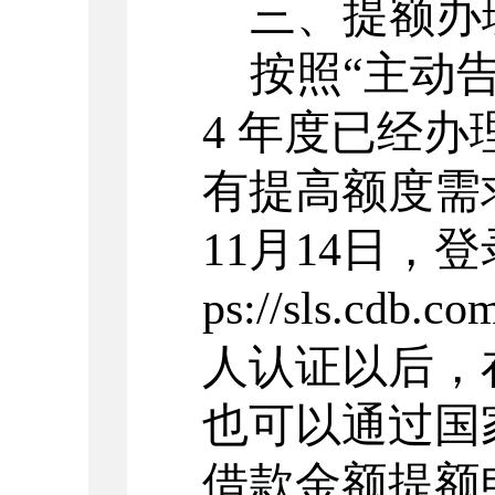
三、提额办
按照
“主动告
4 年度已经
有提高额度需
11月14日，
ps://sls.c
人认证以后，
也可以通过国家
借款金额提额