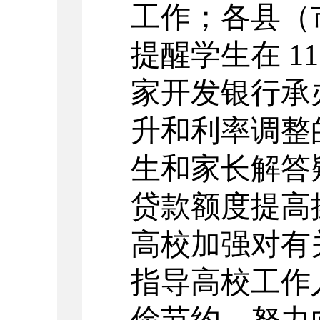
工作；各县（
提醒学生在
1
家开发银行承
升和利率调整
生和家长解答
贷款额度提高
高校加强对有
指导高校工作