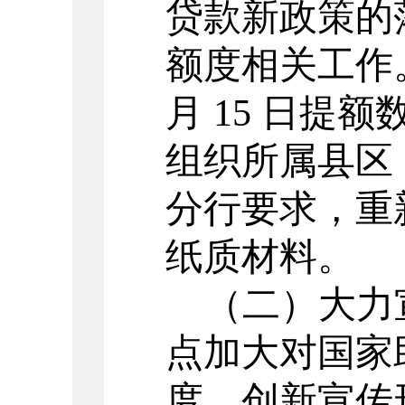
贷款新政策的
额度相关工作
月 15 日提
组织所属县区
分行要求，重
纸质材料。
（二）大力
点加大对国家
度，创新宣传