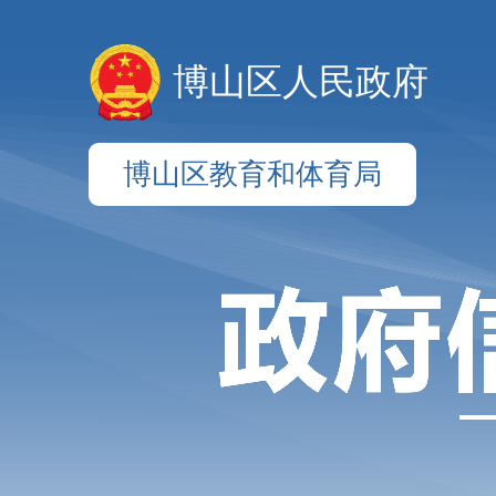
博山区人民政府
博山区教育和体育局