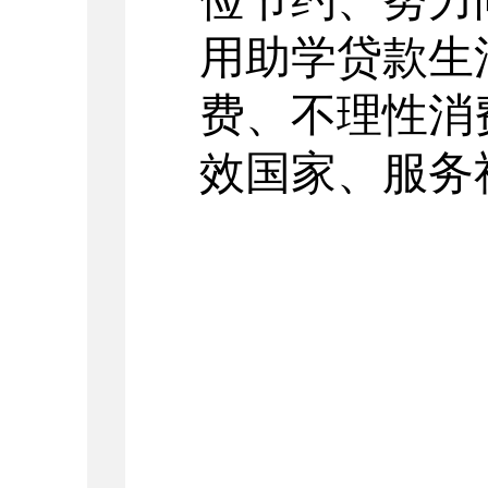
俭节约、努力
用助学贷款生
费、不理性消
效国家、服务