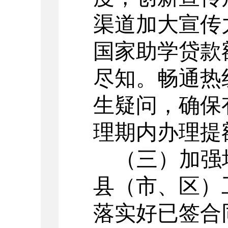
渠道加大宣传
国家助学贷款
尽知。畅通热
生疑问，确保
理期内办理提
（三）加强
县（市、区）
落实好已签合