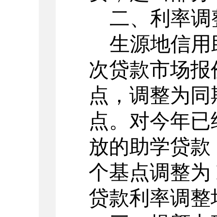
二、利率调
生源地信用
次贷款市场报
点，调整为同期同
点。对今年已
放的助学贷款，
个基点调整为 L
贷款利率调整