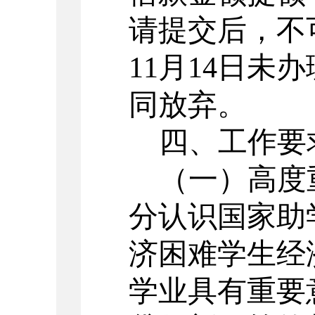
请提交后，不
11月14日未
同放弃。
四、工作要
（一）高度
分认识国家助
济困难学生经
学业具有重要