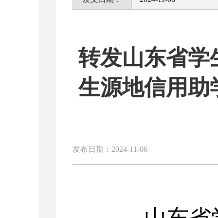
转发山东省学
生源地信用助
发布日期：2024-11-06
山东省