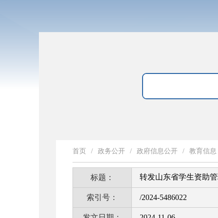
首页
/
政务公开
/
政府信息公开
/
教育信息
转发山东省学生资助管
标题：
索引号：
/2024-5486022
发文日期：
2024-11-06