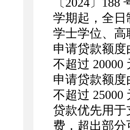
〔
2024〕18
学期起，全日
学士学位、高
申请贷款额度由
不超过 2000
申请贷款额度由
不超过 250
贷款优先用于
费，超出部分