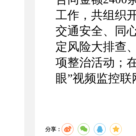
工作，共组织
交通安全、同
定风险大排查
项整治活动；在
眼”视频监控联
分享：