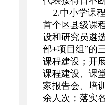
代表接待日不
2.
中小学课
首个区县级课
设和研究员遴选
部
+
项目组”的
课程建设；开
课程建设、课
家报告会、培
余人次；落实