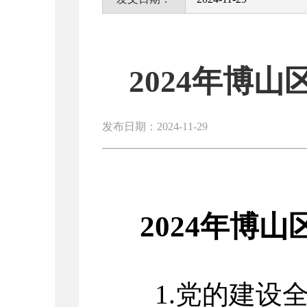
2024年博
发布日期：2024-11-29
2024年博
1.
党的建设