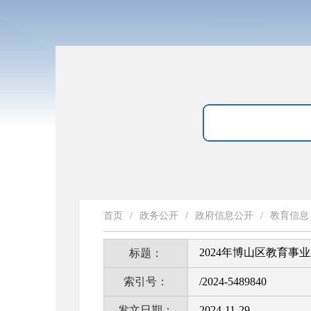
首页
/
政务公开
/
政府信息公开
/
教育信息
2024年博山区教育事
标题：
索引号：
/2024-5489840
发文日期：
2024-11-29