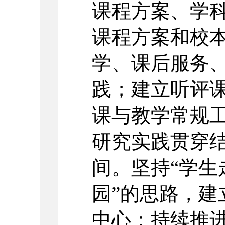
课程方案、学
课程方案和校
学、课后服务
践；建立听评
课与教学常规
研究实践贯穿
间。坚持“学生
园”的思路，建
中心；持续推进