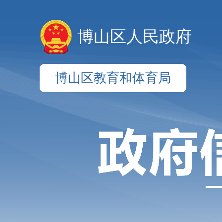
博山区人民政府
博山区教育和体育局