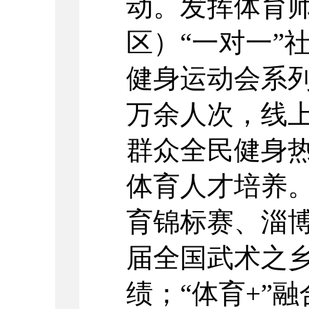
动。发挥体育
区）“一对一”
健身运动会系
万余人次，线
群众全民健身
体育人才培养
育锦标赛、淄
届全国武术之
绩；“体育
+
”