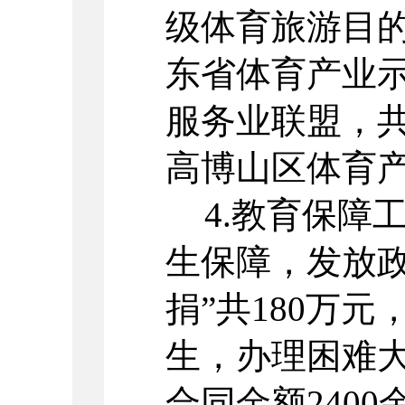
级体育旅游目
东省体育产业
服务业联盟，
高博山区体育
4.
教育保障
生保障，发放政
捐”共
180
万元
生，办理困难
合同金额
2400