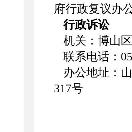
府行政复议办
行政诉讼
机关：博山
联系电话：
0
办公地址：
317号