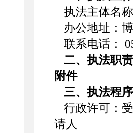
执法主体名
办公地址：
联系电话：
0
二、执法职
附件
三、执法程
行政许可：
请人