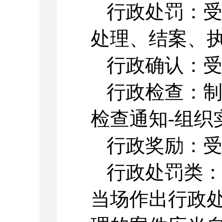
行政处罚：
处理、结案、
行政确认：
行政检查：
检查通知
-
组织
行政奖励：
行政处罚类
当场作出行政