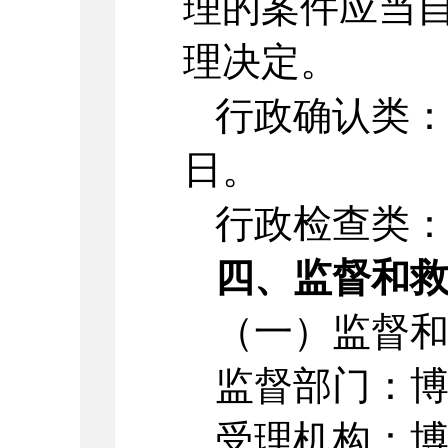
理的案件应当
理决定。
行政确认类
日。
行政检查类
四、监督和
（一）监督
监督部门：
受理机构：