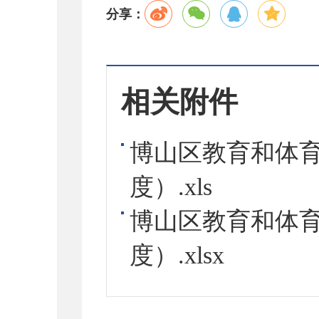
分享：
相关附件
博山区教育和体育
度）.xls
博山区教育和体育
度）.xlsx