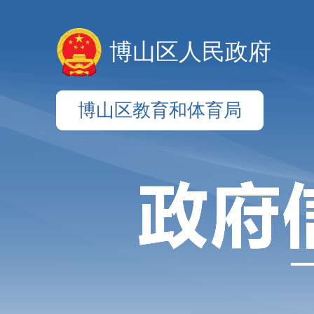
博山区人民政府
博山区教育和体育局