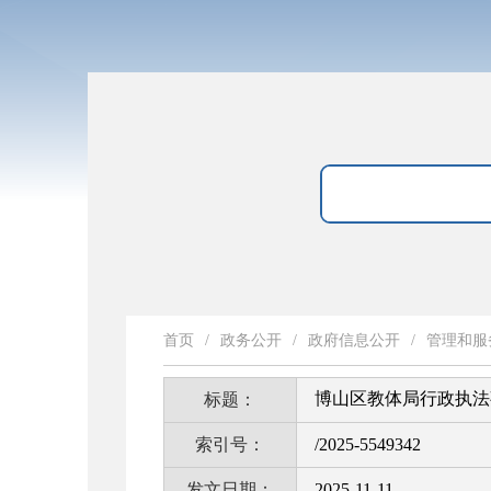
首页
/
政务公开
/
政府信息公开
/
管理和服
博山区教体局行政执法事
标题：
索引号：
/2025-5549342
发文日期：
2025-11-11