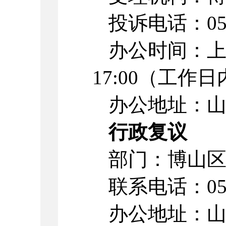
投诉电话：
0
办公时间：
17:00
（工作日
办公地址：
行政复议
部门：博山
联系电话：
0
办公地址：