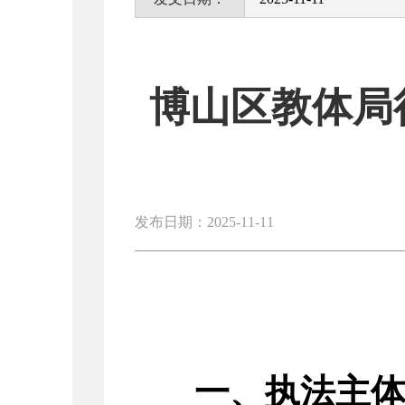
博山区教体局
发布日期：2025-11-11
一、执法主