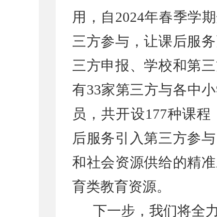
用，自
2024
年春季学期
三方参与，让课后服务
三方申报、学校和第三
有
33
家第三方与各中小
员，共开设
177
种课程
后服务引入第三方参与
和社会资源供给的精准
育类教育资源。
下一步，我们将全