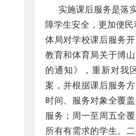
实施课后服务是落实
障学生安全，更加便民
体局对学校课后服务开
教育和体育局关于博山
的通知》，重新对我
案，并根据课后服务方
时间、服务对象全覆盖
服务；周一至周五全覆
所有有需求的学生。二