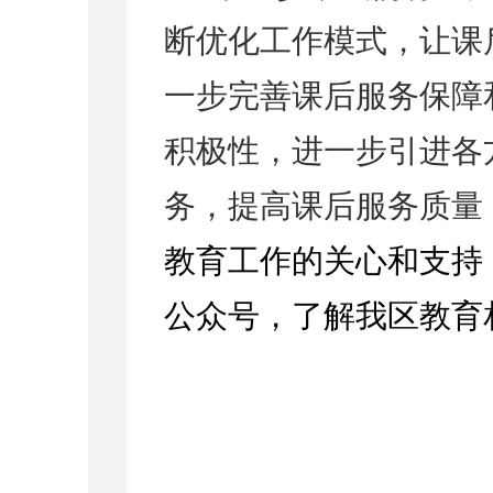
断优化工作模式，让课
一步完善课后服务保障
积极性，进一步引进各
务，提高课后服务质量
教育工作的关心和支持
公众号，了解我区教育