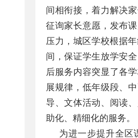
间相衔接，着力解决家
征询家长意愿，发布课
压力，城区学校根据年
间，保证学生放学安全
后服务内容突显了各学
展规律，低年级段、中
导、文体活动、阅读、
助化、精细化的服务。
为进一步提升全区