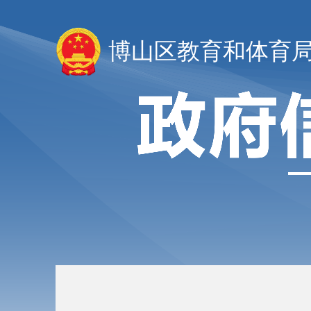
博山区教育和体育