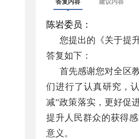
答复内容
建议内容
陈岩委员：
您提出的《关于提
答复如下：
首先感谢您对全区
们进行了认真研究，认
减”政策落实，更好促
提升人民群众的获得感
意义。