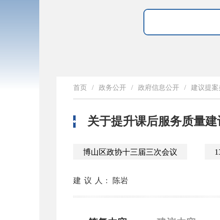
首页
/
政务公开
/
政府信息公开
/
建议提案
关于提升课后服务质量建
博山区政协十三届三次会议
1
建议人:
陈岩