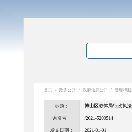
首页
/
政务公开
/
政府信息公开
/
管理和服
博山区教体局行政执法
标题：
索引号：
/2021-5200514
发文日期：
2021-01-01