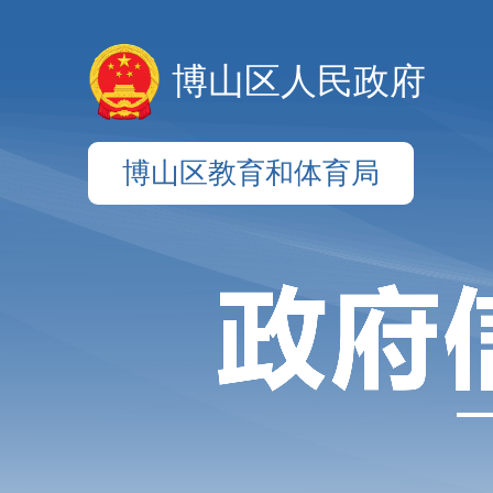
博山区人民政府
博山区教育和体育局