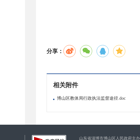
分享：
相关附件
博山区教体局行政执法监督途径.doc
山东省淄博市博山区人民政府主