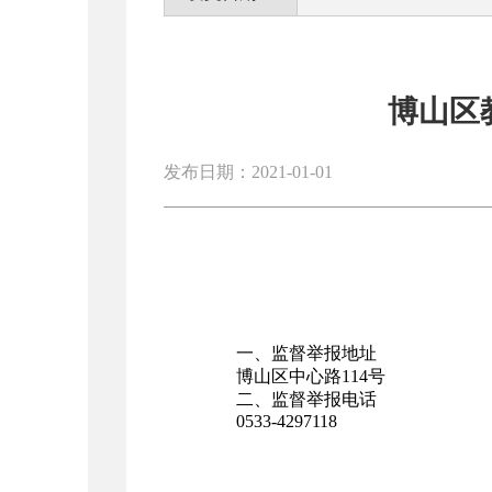
博山区
发布日期：2021-01-01
一、监督举报地址
博山区中心路114号
二、监督举报电话
0533-4297118