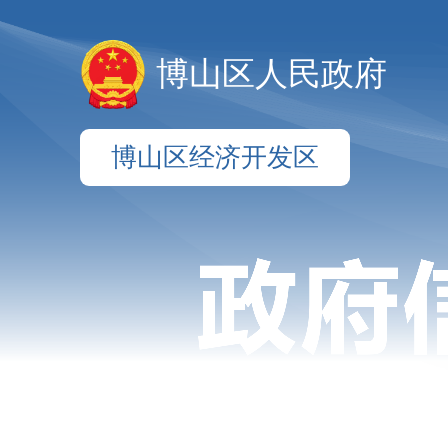
博山区人民政府
博山区经济开发区