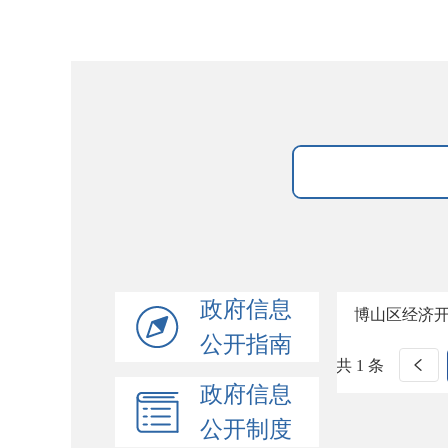
政府信息
博山区经济
公开指南
共 1 条
政府信息
公开制度