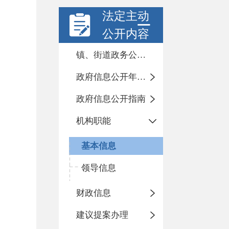
法定主动
公开内容
镇、街道政务公开标准化目录
政府信息公开年度报告
政府信息公开指南
机构职能
基本信息
领导信息
财政信息
建议提案办理