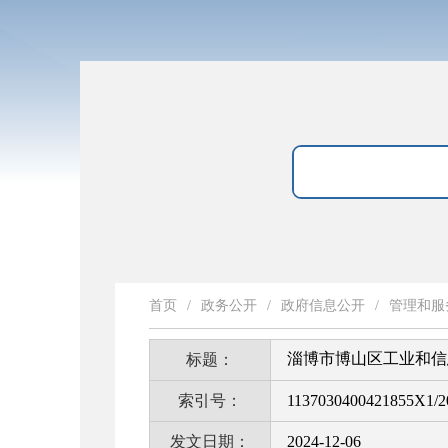
首页
/
政务公开
/
政府信息公开
/
管理和服
淄博市博山区工业和信
标题：
索引号：
1137030400421855X1/2
发文日期：
2024-12-06