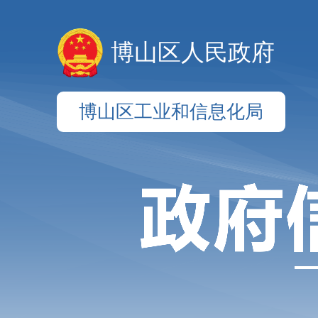
博山区人民政府
博山区工业和信息化局