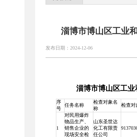
淄博市博山区工业和
发布日期：2024-12-06
淄博市博山区工业
序
检查对象名
任务名称
检查对
号
称
对民用爆炸
物品生产、
山东圣世达
1
销售企业的
化工有限责
913703
现场安全检
任公司