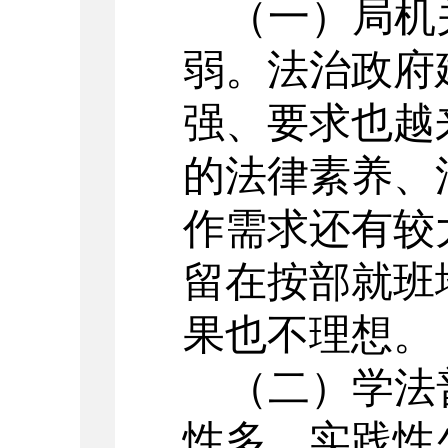
（一）局机
弱。
法治政府
强、要求也越
的法律素养、
作需求还有较
留在按部就班
果也不理想。
（二）学法
性多，实践性