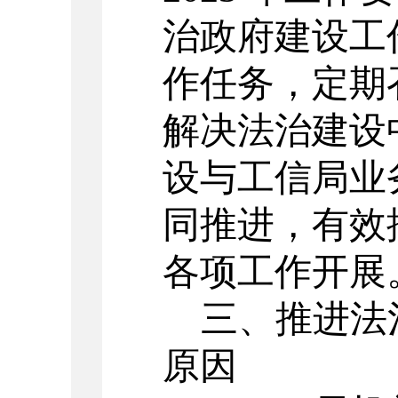
治政府建设工
作任务，定期
解决法治建设
设与工信局业
同推进，有效
各项工作开展
三、推进法
原因