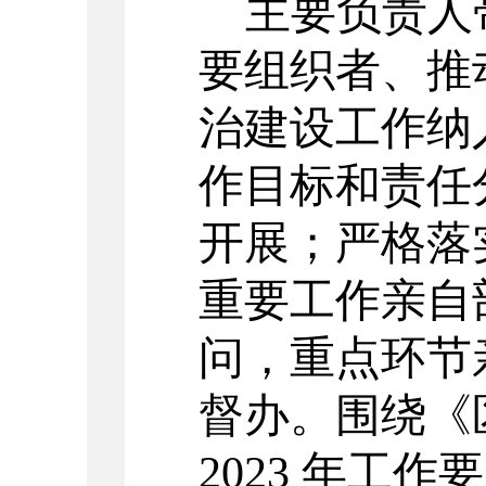
主要负责人
要组织者、推
治建设工作纳
作目标和责任
开展；
严格落
重要工作亲自
问，重点环节
督办。围绕《
2023
年工作要