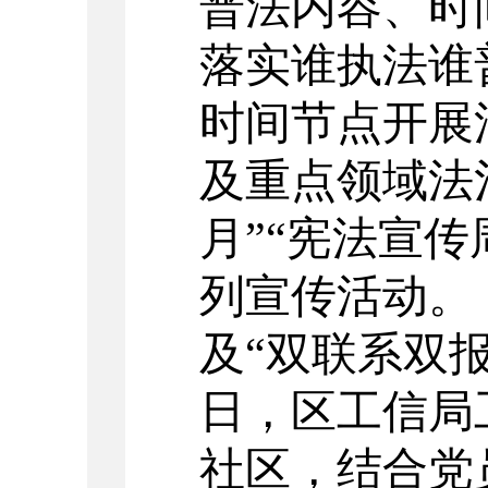
普法内容、时
落实谁执法谁
时间节点开展
及重点领域法
月”“宪法宣
列宣传活动。
及
“双联系双报
日，区工信局
社区，结合党