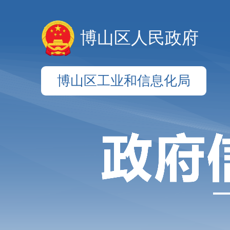
博山区人民政府
博山区工业和信息化局