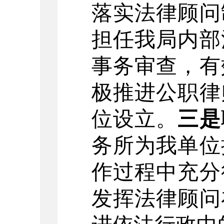
落实法律顾问
担任我局内部
事务审查，有
极推进公职律
位设立。
三是
务所为我单位
作过程中充分
发
挥
法律顾问