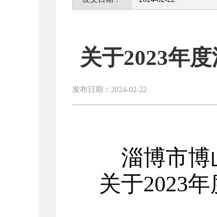
关于2023
发布日期：2024-02-22
淄博市博
关于
2023
年