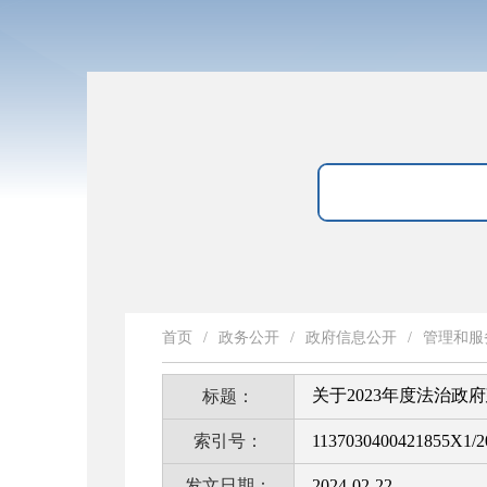
首页
/
政务公开
/
政府信息公开
/
管理和服
关于2023年度法治政
标题：
索引号：
1137030400421855X1/2
发文日期：
2024-02-22