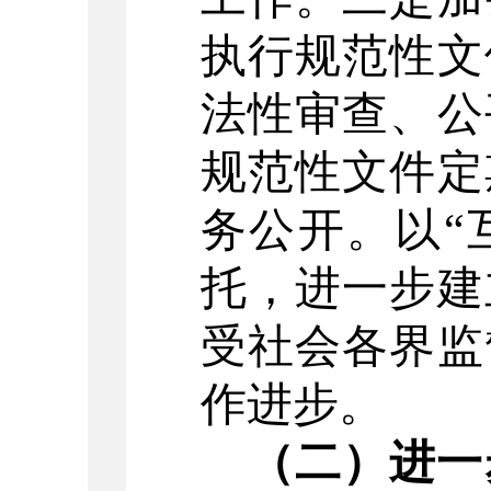
执行规范性文
法性审查、公
规范性文件定
务公开。以
“
托，进一步建
受社会各界监
作进步。
（二）进一