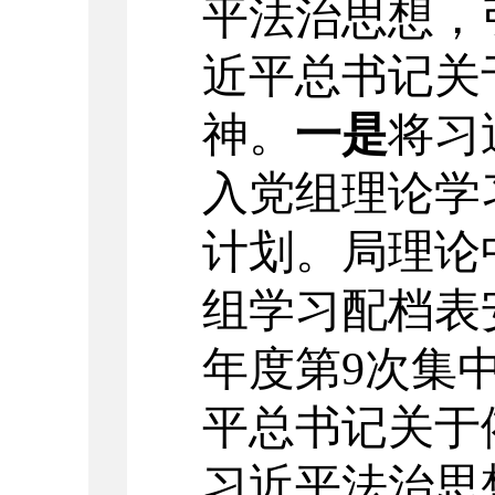
平法治思想，
近平总书记关
神。
一是
将习
入党组理论学
计划。局理论
组学习配档表
年度第9次集
平总书记关于
习近平法治思