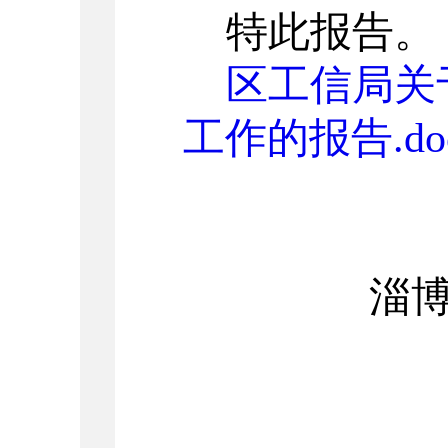
特此报告
。
区工信局关
工作的报告.do
淄博市