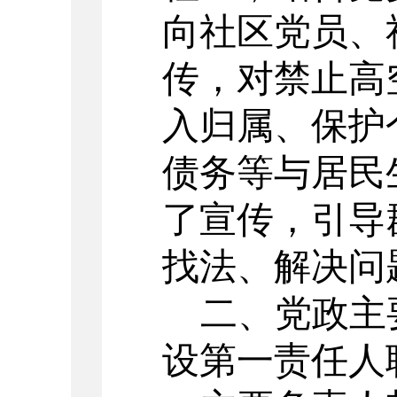
向社区党员、
传，对禁止高
入
归属、保护
债务
等与居民
了宣传，引导
找法、解决问
二、党政主
设第一责任人