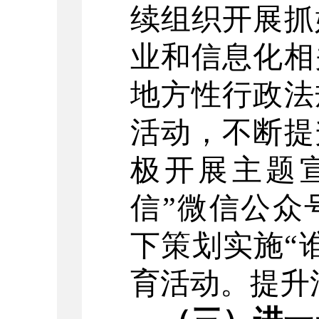
续组织开展抓
业和信息化相
地方性行政法
活动，不断提
极开展主题
信”微信公众
下策划实施“
育活动。提升