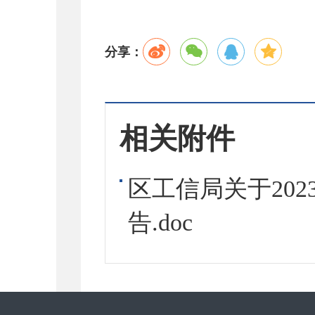
分享：
相关附件
区工信局关于20
告.doc