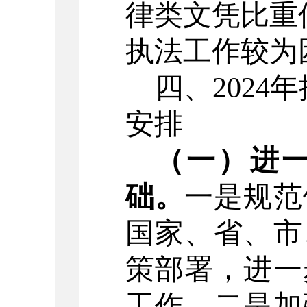
律类文凭比重
执法工作较为
四、
202
4
年
安排
（一）进
础。
一是规范
国家、省、市
策部署，进一
工作。二是加