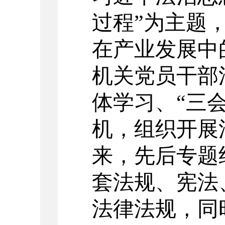
过程”为主题
在产业发展中
机关党员干部
体学习、
“三
机，组织开展
来，先后专题
套法规、宪法
法律法规，同