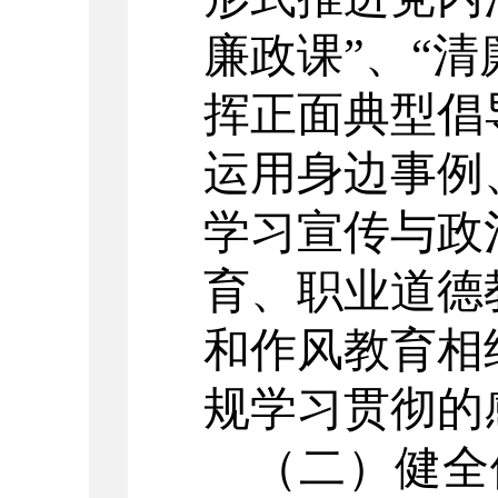
廉政课”、“
挥正面典型倡
运用身边事例
学习宣传与政
育、职业道德
和作风教育相
规学习贯彻的
（二）健全