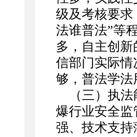
级及考核要求
法谁普法”等
多，自主创新
信部门实际情
够，普法学法
（三）执法
爆行业安全监
强、技术支持