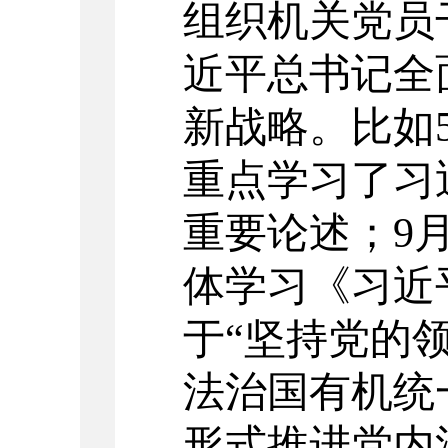
组织机关党员
近平总书记全
新战略
。比如
重点学习了习
重要论述；9
体学习《习近
于“坚持党的
法治国有机统
形式推进
党内