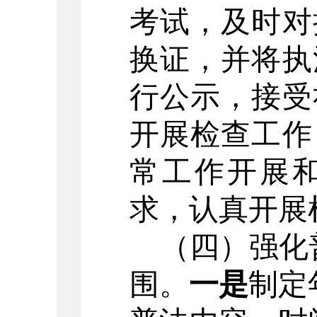
考试
，
及时对
换证，并将执
行公示，接受
开展检查
工作
常工作开展
求，
认真开展
（四）强化
围。
一是
制定