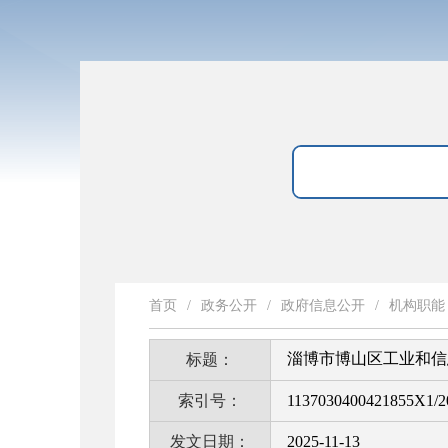
首页
/
政务公开
/
政府信息公开
/
机构职能
淄博市博山区工业和信
标题：
索引号：
1137030400421855X1/2
发文日期：
2025-11-13