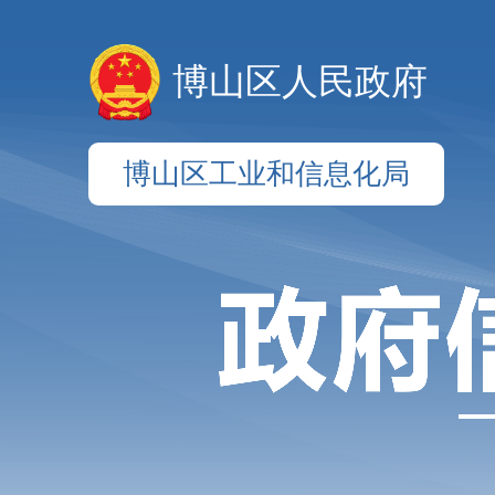
博山区人民政府
博山区工业和信息化局