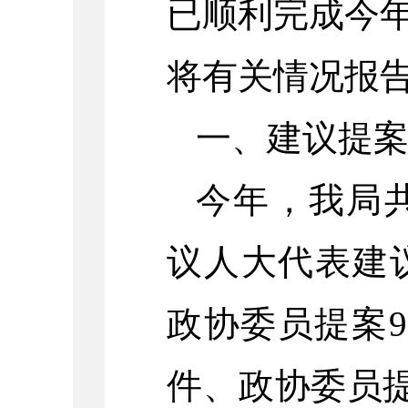
已顺利完成今
将有关情况报
一、建议提
今年，我局
议人大代表建
政协委员提案
件、政协委员