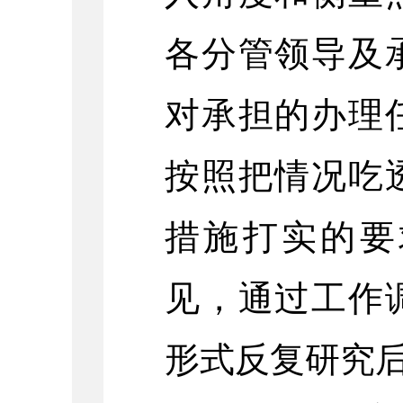
各分管领导及
对承担的办理
按照把情况吃
措施打实的要
见，通过工作
形式反复研究