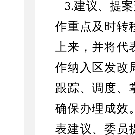
3.建议、提
作重点及时转
上来，并将代
作纳入区发改
跟踪、调度、
确保办理成效
表建议、委员