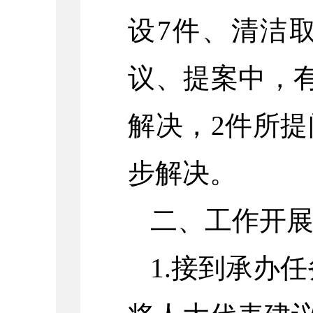
设7件、清洁
议、提案中，
解决，2件所
步解决。
二、工作开
1.接到承办