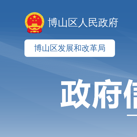
博山区人民政府
博山区发展和改革局