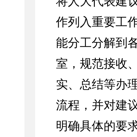
将人大代表建
作列入重要工
能分工分解到
室，规范接收
实、总结等办
流程，并对建
明确具体的要