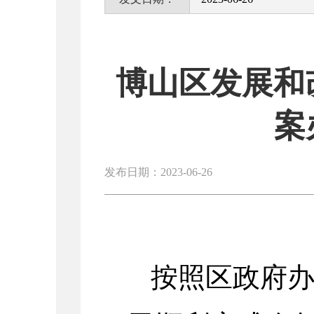
博山区发展和
案
发布日期：2023-06-26
按照区政府