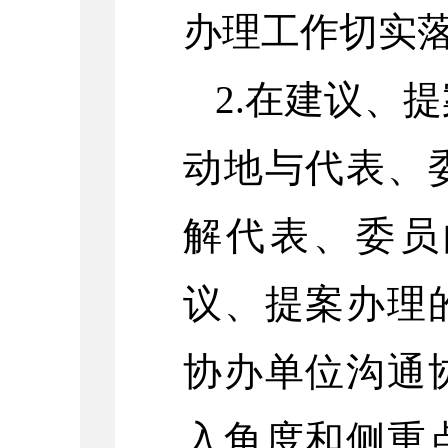
办理工作切实
2.在建议、
动地与代表、
解代表、委员
议、提案办理
协办单位沟通
入角度和侧重