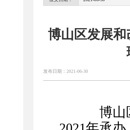
博山区发展和
发布日期：2021-06-30
博山
202
1
年承办