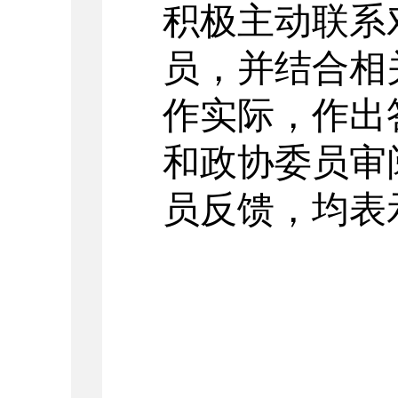
积极主动联系
员，并结合相
作实际，作出
和政协委员审
员反馈，均表