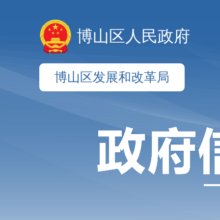
博山区人民政府
博山区发展和改革局