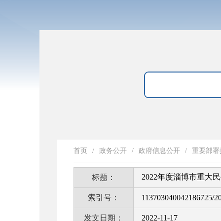
首页
/
政务公开
/
政府信息公开
/
重要部署
2022年度淄博市重大
标题：
索引号：
113703040042186725/2
发文日期：
2022-11-17