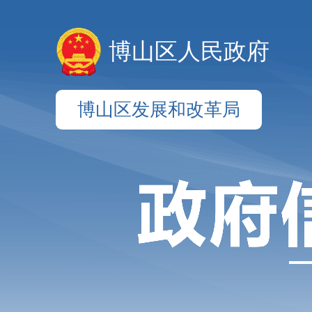
博山区人民政府
博山区发展和改革局