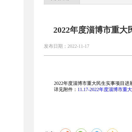
2022年度淄博市重大
发布日期：2022-11-17
2022年度淄博市重大民生实事项目进展
详见附件：
11.17-2022年度淄博市