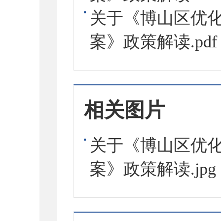
关于《博山区优
案》政策解读.pdf
相关图片
关于《博山区优
案》政策解读.jpg