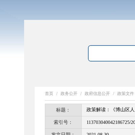
首页
/
政务公开
/
政府信息公开
/
政策文件
政策解读：《博山区人
标题：
索引号：
113703040042186725/2
发文日期：
2021-08-30