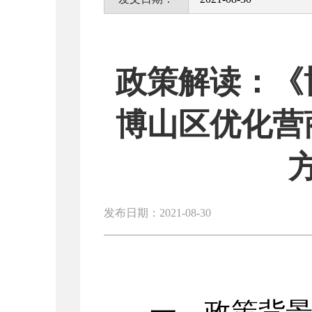
政策解读：《
博山区优化营
发布日期：2021-08-30