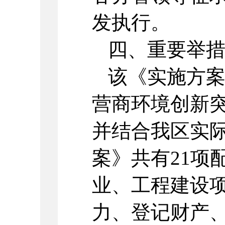
发执行。
四、重要举
该《实施方
营商环境创新
并结合我区实
案》共有21项
业、工程建设
力、登记财产