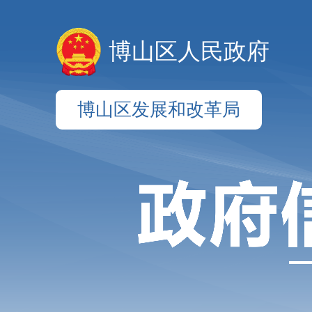
博山区人民政府
博山区发展和改革局