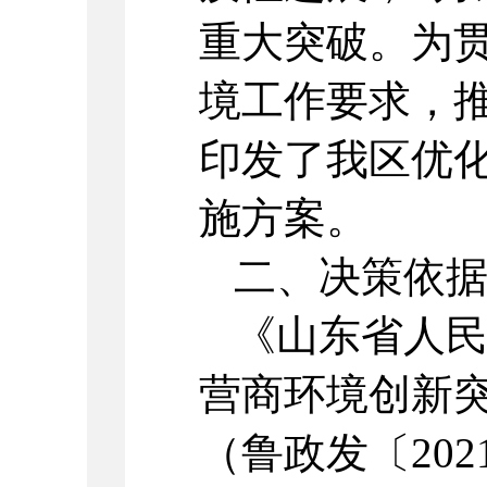
重大突破。为
境工作要求，
印发了我区优
施方案。
二、决策依
《山东省人
营商环境创新
（鲁政发〔20