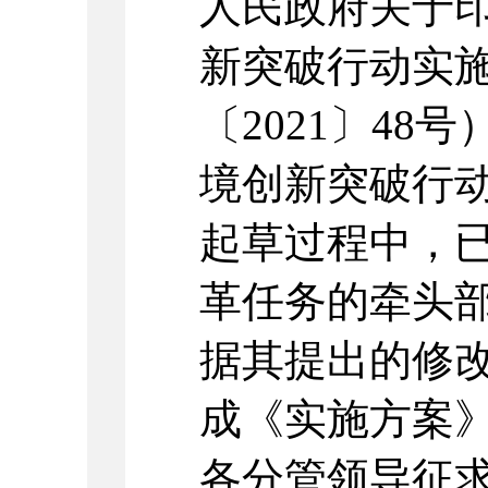
人民政府关于
新突破行动实
〔2021〕4
境创新突破行
起草过程中，
革任务的牵头
据其提出的修
成《实施方案
各分管领导征