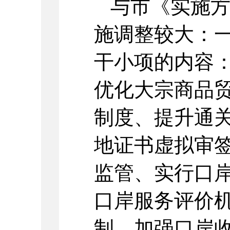
与市《实施
施调整较大：
干小项的内容
优化大宗商品
制度、提升通
地证书虚拟审签
监管、实行口
口岸服务评价
制、加强口岸