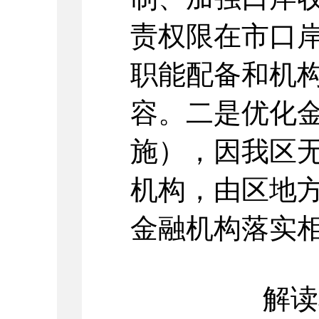
责权限在市口
职能配备和机
容。二是优化
施），因我区
机构，由区地
金融机构落实
解读