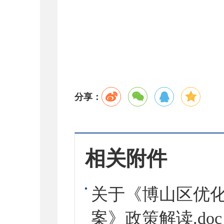
分享：
相关附件
关于《博山区优
案》政策解读.doc