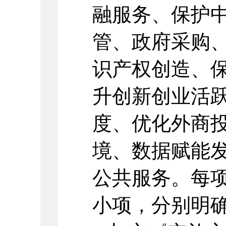
融服务、保护
管、政府采购
识产权创造、
升创新创业活
度、优化外商
境、数据赋能
公共服务。每
小项，分别明