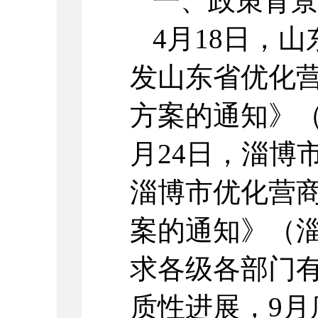
一、政策背
4月18日，
发山东省优化
方案的通知》（
月24日，淄博
淄博市优化营
案的通知》（淄
求各级各部门
质性进展，9