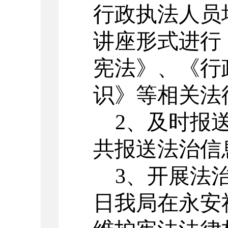
行政执法人员
讲座形式进行
宪法》、《行
识》等相关法
2、及时报送
共报送法治信
3、开展法治
日我局在
永安