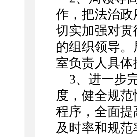
作，把法治政
切实加强对贯
的组织领导。
室负责人具体
3、
进一步
度，健全规范
程序，全面提
及时率和规范