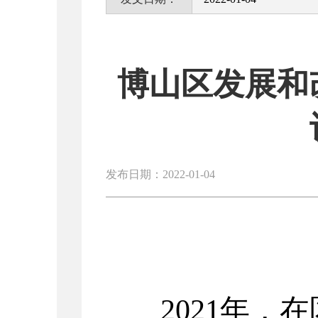
博山区发展和
发布日期：2022-01-04
202
1
年，在