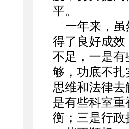
平。
一年来，虽
得了良好成效
不足，一是有
够，功底不扎
思维和法律去
是有些科室重
衡
；
三是行政