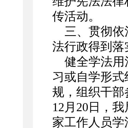
维护宪法法律
传活动。
三、贯彻依
法行政得到落
健全学法用
习或自学形式
规，组织干部
1
2
月
20
日，我
家工作人员学