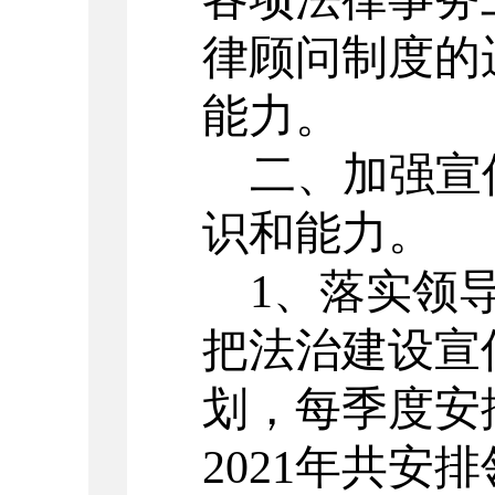
律顾问制度的
能力
。
二、加强宣
识和能力。
1、落实领
把法治建设宣
划，每季度安
202
1
年共安排