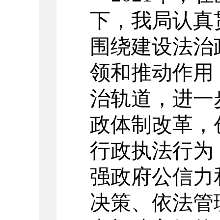
下，我局认真
围绕建设法治
领和推动作用
治轨道，进一
政体制改革，
行政执法行为
强政府公信力
决策、依法管