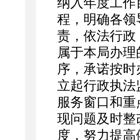
纳入年度工作
程，明确各领
责，依法行政
属于本局办理
序，承诺按时
立起行政执法
服务窗口和重
现问题及时整
度，努力提高