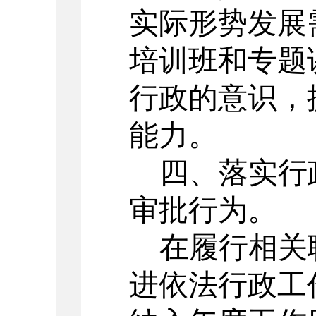
实际形势发展
培训班和专题
行政的意识，
能力。
四、落实行
审批行为。
在履行相关
进依法行政工