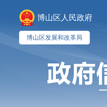
博山区人民政府
博山区发展和改革局