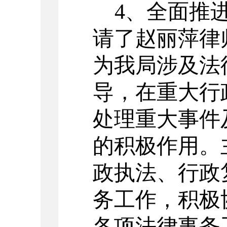
4、全面推
请了
赵丽萍
律
为我局涉及法
导，
在重大行
处理重大事件
的积极作用
。
政执法、行政
务工作，积极
各项法律事务