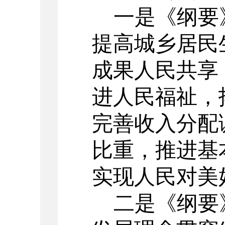
一是《
纲要
提高城乡居民
成果人民共享
进人民福祉，
完善收入分配
比重，推进基
实现人民对美
二
是《
纲要