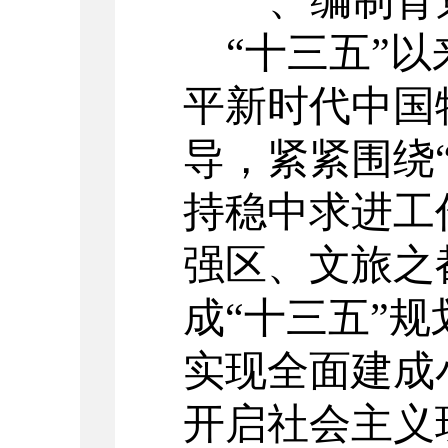
一、编制背
“十三五”
以
平新时代中国
导，紧紧围绕
持稳中求进工
强区、文旅之
成
“十三五”
规
实现全面建成
开启社会主义