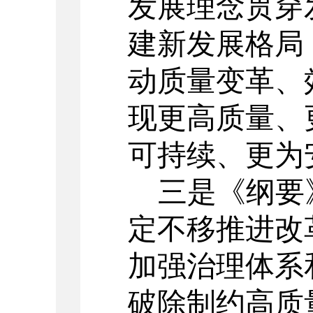
发展理念贯穿
建新发展格局
动质量变革、
现更高质量、
可持续、更为
三是《纲要
定不移推进改
加强治理体系
破除制约高质