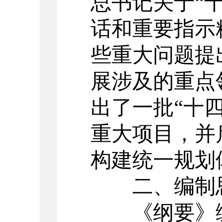
总书记关于“
话和重要指示
些重大问题提
展涉及的重点
出了一批“十
重大项目
，
并
构建统一规划
二、编制
《
纲要
》