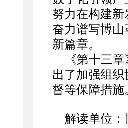
努力在构建新
奋力谱写博山
新篇章。
《第十三章
出
了
加强组织
督等
保障措施
解读单位：