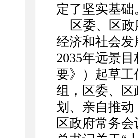
定了坚实基础
区委、区政
经济和社会发
2035
年远景目
要》）起草工
组，区委、区
划、亲自推动
区政府常务会