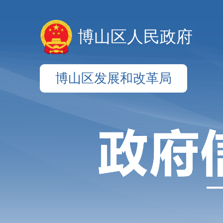
博山区人民政府
博山区发展和改革局