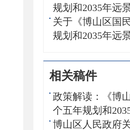
规划和2035年远景
关于《博山区国
规划和2035年远
相关稿件
政策解读：《博
个五年规划和20
博山区人民政府