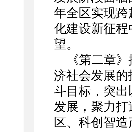
年全区
实现跨
化建设新征程
望。
《
第二章
》
济社会发展的
斗目标
，突出
发展，聚力打
区、科创智造