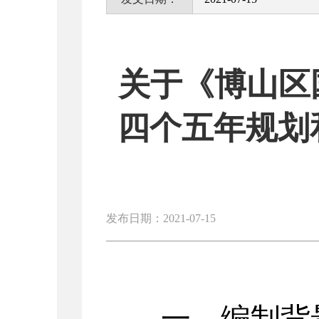
关于《博山区
四个五年规划
发布日期：2021-07-15