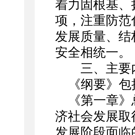
着力固根基、
项，注重防范
发展质量、结
安全相统一。
三、主要
《
纲要》
包
《第一章
》
济社会发展
取
发展阶段面临