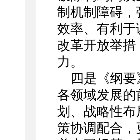
制机制障碍，
效率、有利于
改革开放举措
力。
四是《纲要
各领域发展的
划、战略性布
策协调配合，