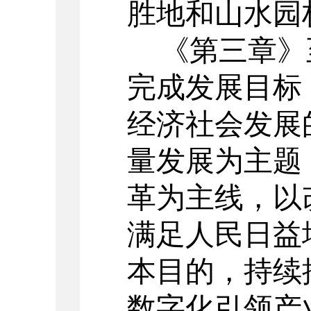
胜地和山水园
《第三章》
完成发展目标
经济社会发展
量发展
为主题
革为主线，以
满足人民日益
本目的，持续
数字化引领产