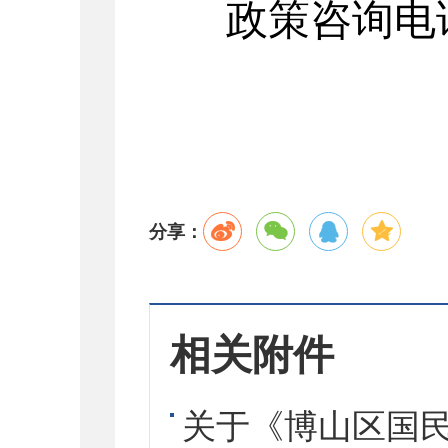
政策咨询电
分享：
相关附件
关于《博山区国