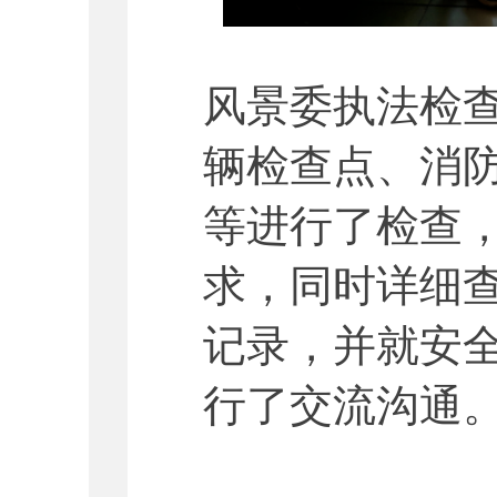
风景委执法检
辆检查点、消
等进行了检查
求，同时详细
记录，并就安
行了交流沟通