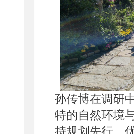
孙传博在调研
特的自然环境
持规划先行，