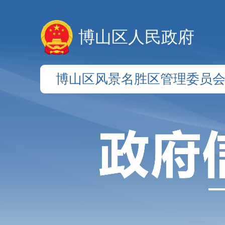
博山区人民政府
博山区风景名胜区管理委员