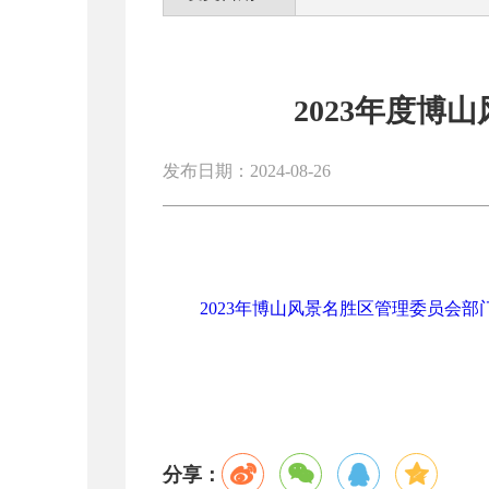
2023年度博
发布日期：2024-08-26
2023年博山风景名胜区管理委员会部门决
分享：