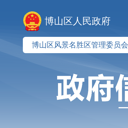
博山区人民政府
博山区风景名胜区管理委员