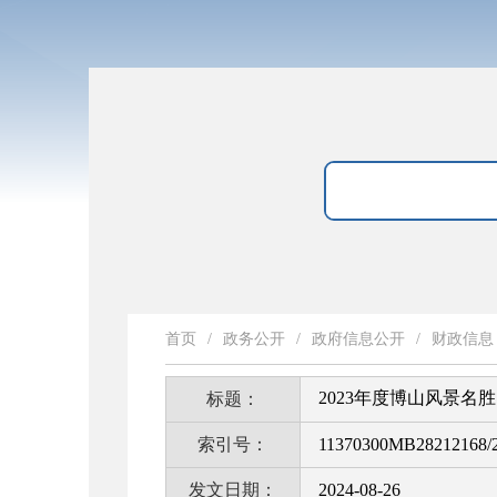
首页
/
政务公开
/
政府信息公开
/
财政信息
2023年度博山风景名
标题：
索引号：
11370300MB28212168/2
发文日期：
2024-08-26