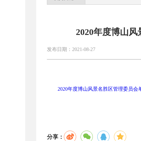
2020年度博山
发布日期：2021-08-27
2020年度博山风景名胜区管理委员会单
分享：