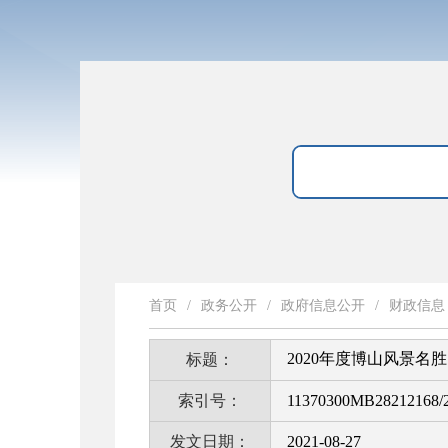
首页
/
政务公开
/
政府信息公开
/
财政信息
2020年度博山风景
标题：
索引号：
11370300MB28212168/2
发文日期：
2021-08-27