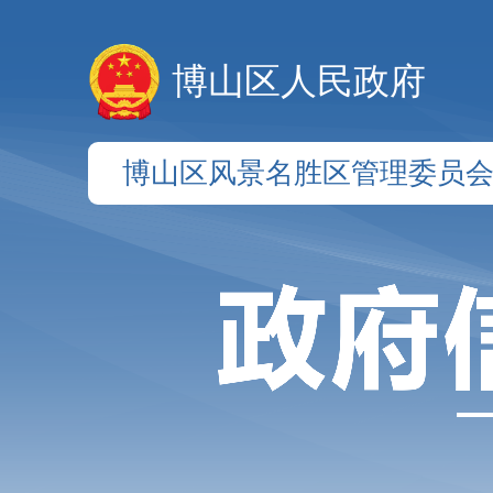
博山区人民政府
博山区风景名胜区管理委员