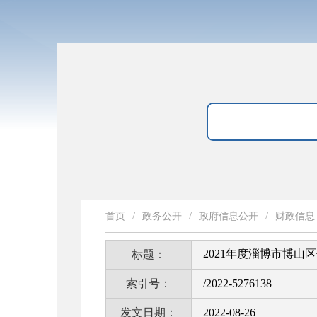
首页
/
政务公开
/
政府信息公开
/
财政信息
2021年度淄博市博
标题：
索引号：
/2022-5276138
发文日期：
2022-08-26