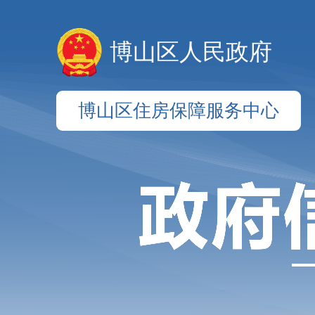
博山区人民政府
博山区住房保障服务中心