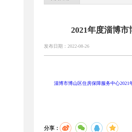
2021年度淄博
发布日期：2022-08-26
淄博市博山区住房保障服务中心2021年
分享：