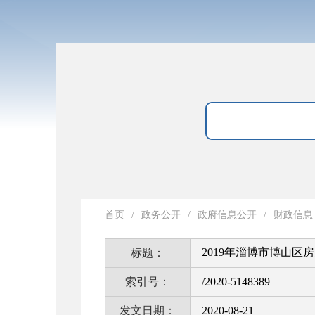
首页
/
政务公开
/
政府信息公开
/
财政信息
2019年淄博市博山区
标题：
索引号：
/2020-5148389
发文日期：
2020-08-21