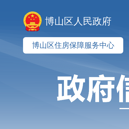
博山区人民政府
博山区住房保障服务中心