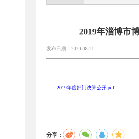
2019年淄博
发布日期：2020-08-21
2019年度部门决算公开.pdf
分享：