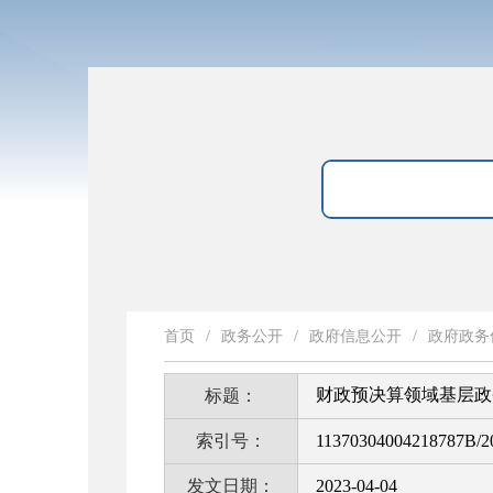
首页
/
政务公开
/
政府信息公开
/
政府政务
财政预决算领域基层政
标题：
索引号：
11370304004218787B/2
发文日期：
2023-04-04