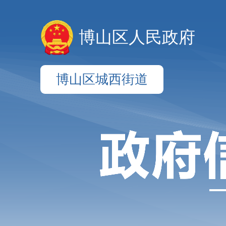
博山区人民政府
博山区城西街道