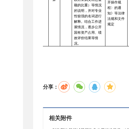
开操作规
额的比重）等情况
程〉的通
的说明，并对专业
知》
等法律
性较强的名词进行
法规和文件
解释。结合工作进
规定
展情况，逐步公开
国有资产占用、绩
效评价结果等情
况。
分享：
相关附件