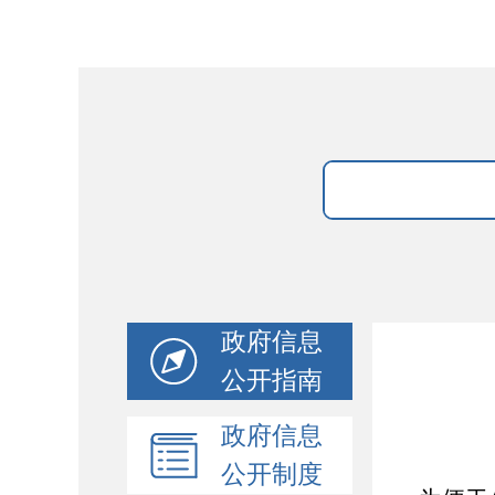
政府信息
公开指南
政府信息
公开制度