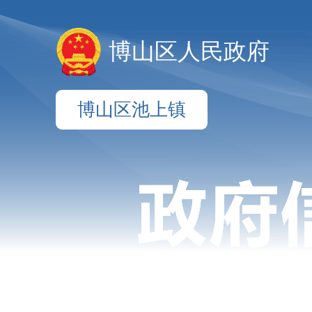
博山区人民政府
博山区池上镇