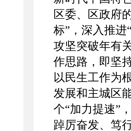
区委、区政府的
标”，深入推进
攻坚突破年有关
作思路，即坚
以民生工作为
发展和主城区
个“加力提速”
踔厉奋发、笃