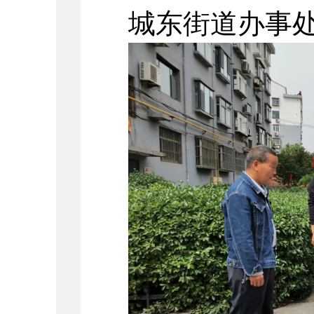
城东街道办事