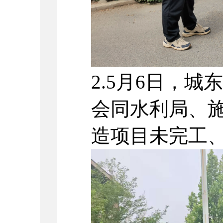
2.5月6日，
会同水利局、
造项目未完工