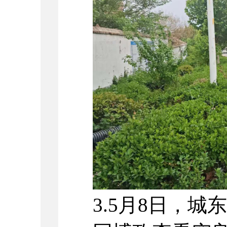
3.5月8日，