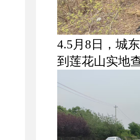
4.5月8日，
到莲花山实地