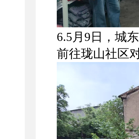
6.5月9日，
前往珑山社区