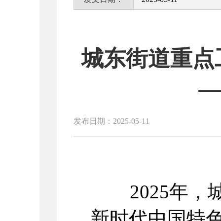
城东街道重点工
—
发布日期：2025-05-11
2025年，
新时代中国特