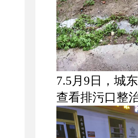
7.5月9日，
查看排污口整