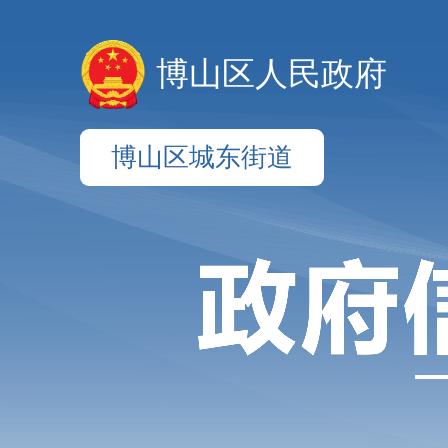
博山区人民政府
博山区城东街道