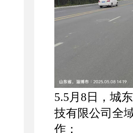
5.5月8日，
技有限公司全
作；