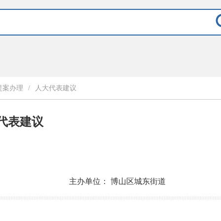
提案办理
/
人大代表建议
大代表建议
主办单位：
博山区城东街道