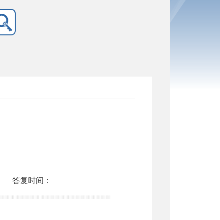
答复时间：