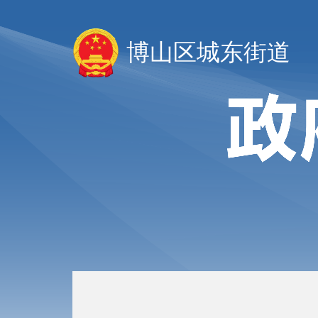
博山区城东街道