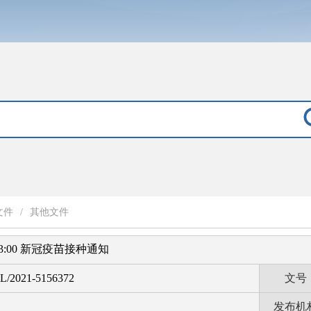
文件
/
其他文件
13:00 新冠疫苗接种通知
L/2021-5156372
文号
发布机