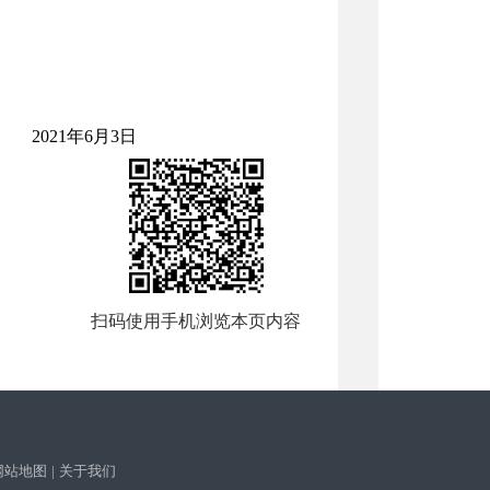
3日
扫码使用手机浏览本页内容
网站地图
|
关于我们