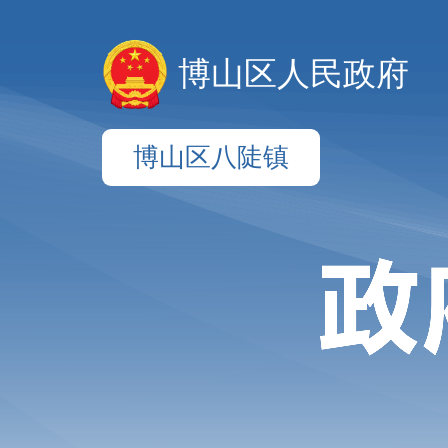
博山区人民政府
博山区八陡镇