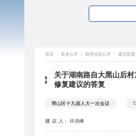
首页
/
政务公开
/
政府信息公开
/
建议提案
关于湖南路自大黑山后村
修复建议的答复
博山区十九届人大一次会议
7
建议人:
许洪峰