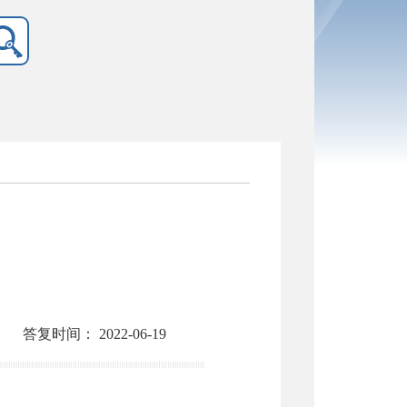
答复时间：
2022-06-19