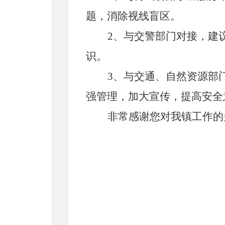
题，消除视线盲区。
2、
与交警部门对接，建
识。
3、与交通、自然资源部
强管理，加大宣传，提高安全
非常感谢您对我
镇
工作的