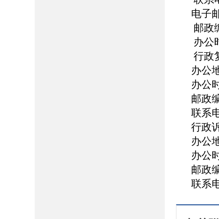
电子邮箱
邮政编
办公时
行政
办公
办公时
邮政编
联系电话
行政
办公
办公时
邮政编
联系电话