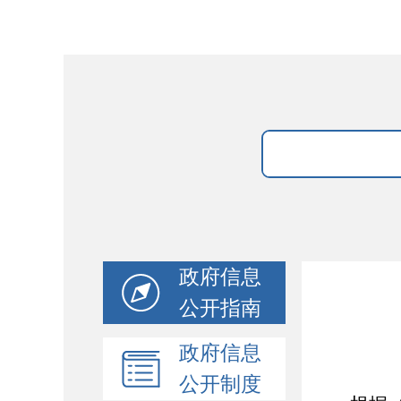
政府信息
公开指南
政府信息
公开制度