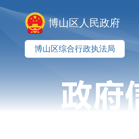
博山区人民政府
博山区综合行政执法局