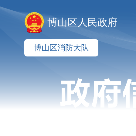
博山区人民政府
博山区消防大队