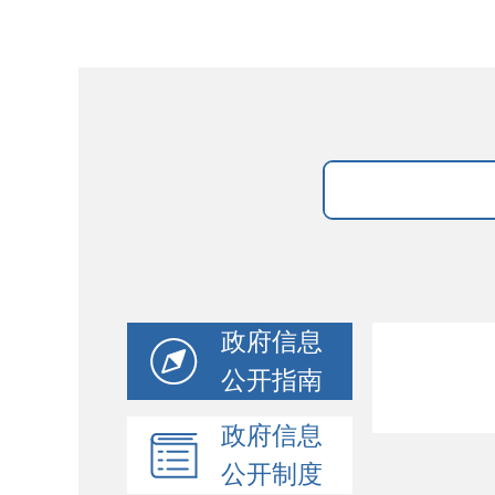
政府信息
公开指南
政府信息
公开制度