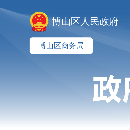
博山区人民政府
博山区商务局