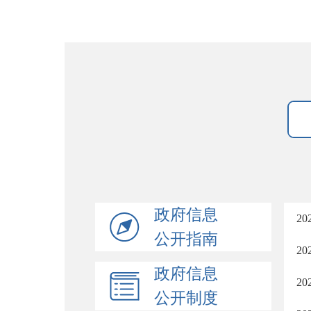
政府信息
2
公开指南
2
政府信息
2
公开制度