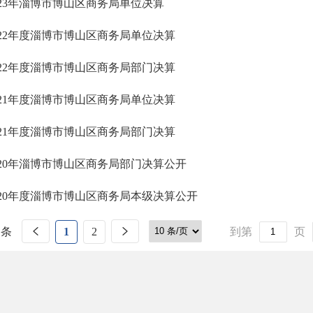
023年淄博市博山区商务局单位决算
022年度淄博市博山区商务局单位决算
022年度淄博市博山区商务局部门决算
021年度淄博市博山区商务局单位决算
021年度淄博市博山区商务局部门决算
020年淄博市博山区商务局部门决算公开
020年度淄博市博山区商务局本级决算公开
 条
1
2
到第
页