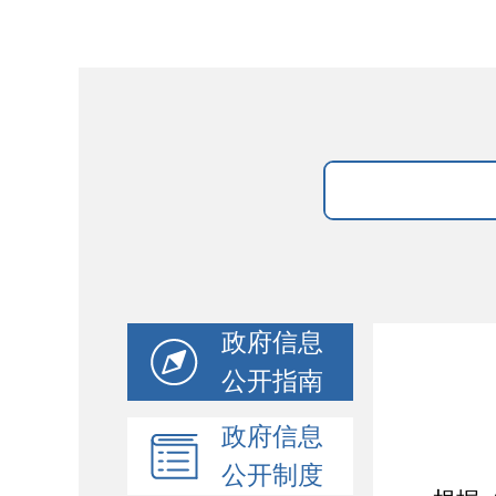
政府信息
公开指南
政府信息
公开制度