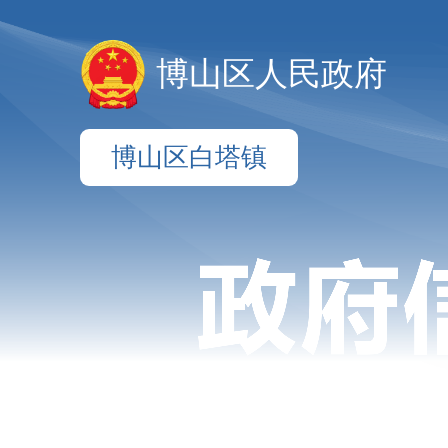
博山区人民政府
博山区白塔镇