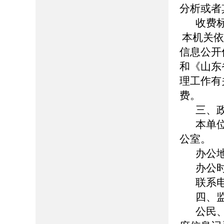
分析或者
收费
本机关依
信息公开
和《山东
理工作有
费。
三、
本单
公室。
办公地
办公时间
联系电话
四、
公民