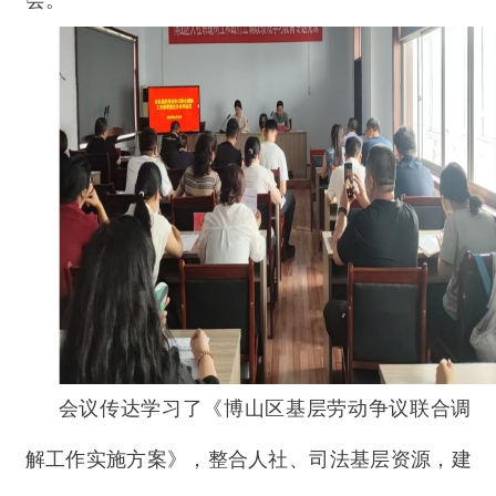
会。
会议传达学习了《博山区基层劳动争议联合调
解工作实施方案》，整合人社、司法基层资源，建