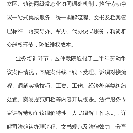
立区、镇街两级常态化协同调处机制，推行劳动争
议一站式集成服务，统一调解流程、文书及档案管
理标准，落实导办、帮办、代办便民服务，精简群
众维权环节，降低维权成本。
业务培训环节，区仲裁院通报了上半年劳动争
议案件情况，围绕案件线上线下受理、诉调对接流
程、调解实操技巧、工资、工伤、经济补偿类纠纷
处置、案卷规范归档等内容开展授课。法律服务专
家讲解劳动争议调解特性、人民调解工作原则，详
解司法确认办理流程、文书规范及法律效力，分享