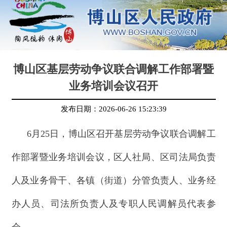
博山区基层劳动争议联合调解工作部署暨
业务培训会议召开
发布日期：
2026-06-26 15:23:39
6月25日，博山区召开基层劳动争议联合调解工
作部署暨业务培训会议，区人社局、区司法局负责
人及业务骨干、各镇（街道）分管负责人、业务经
办人员、司法所负责人及专职人民调解员代表参