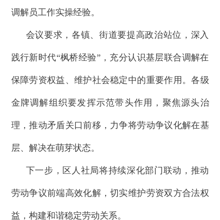
调解员工作实操经验。
会议要求，各镇、街道要提高政治站位，深入
践行新时代“枫桥经验”，充分认识基层联合调解在
保障劳资权益、维护社会稳定中的重要作用。各级
金牌调解组织要发挥示范带头作用，聚焦源头治
理，推动矛盾关口前移，力争将劳动争议化解在基
层、解决在萌芽状态。
下一步，区人社局将持续深化部门联动，推动
劳动争议前端高效化解，切实维护劳资双方合法权
益，构建和谐稳定劳动关系。