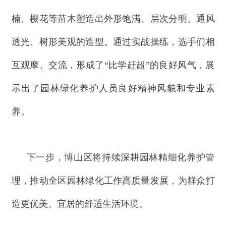
楠、樱花等苗木塑造出外形饱满、层次分明、通风
透光、树形美观的造型。通过实战操练，选手们相
互观摩、交流，形成了“比学赶超”的良好风气，展
示出了园林绿化养护人员良好精神风貌和专业素
养。
下一步，博山区将持续深耕园林精细化养护管
理，推动全区园林绿化工作高质量发展，为群众打
造更优美、宜居的舒适生活环境。