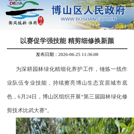
以赛促学强技能 精剪细修换新颜
发布日期：
2026-06-25 11:36:08
为深耕园林绿化精细化养护工作，锤炼一线作
业队伍专业技能，持续擦亮博山生态宜居城市底
色，6月24日，博山区组织开展“第三届园林绿化修
剪技术比武大赛”。