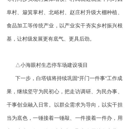
阜村、簸箕掌村、北峪村、赵庄村升级大棚种植、
食品加工等传统产业，以产业实干夯实乡村振兴根
基，让村级发展更有底气、更具后劲。
△小海眼村生态停车场建设项目
下一步，白塔镇将持续巩固“开门一件事”工作成
果，继续坚守为民初心，把走访调研、为民办事、
干事创业融入日常。以群众需求为导向，以实干担
当为底色，一锤接着一锤敲、一件接着一件办，用