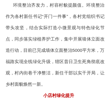
环境整治齐发力，村容村貌提颜值。环境整治
作为各村新任书记“开门一件事”，各村党组织书记
带头攻坚，结合实际打造小微景观与特色绿化节
点，同步落实绿植养护工作，集中开展墙体立面改
造行动，目前已完成墙体立面整治5000平方米，万
福路实现全线绿化升级，辖区昔日卫生死角彻底改
观，村内街巷干净整洁，新任干部以实干开局，让
乡村面貌焕然一新。
小店村绿化提升