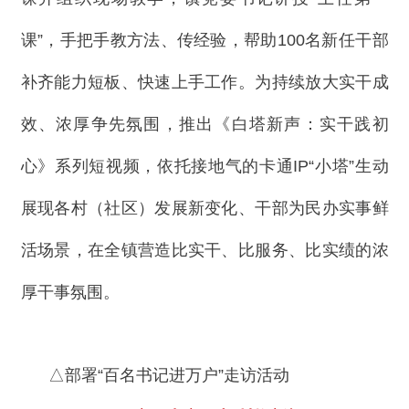
课”，手把手教方法、传经验，帮助100名新任干部
补齐能力短板、快速上手工作。为持续放大实干成
效、浓厚争先氛围，推出《白塔新声：实干践初
心》系列短视频，依托接地气的卡通IP“小塔”生动
展现各村（社区）发展新变化、干部为民办实事鲜
活场景，在全镇营造比实干、比服务、比实绩的浓
厚干事氛围。
△部署“百名书记进万户”走访活动