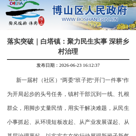
落实突破｜白塔镇：聚力民生实事 深耕乡
村治理
发布日期：
2026-06-23 16:12:37
新一届村（社区）“两委”班子把“开门一件事”作
为开局起步的头号任务，镇村干部沉到一线、扎根
群众，用脚步丈量民情，用实干解决难题，从民生
小事抓起、从环境短板改起、从产业发展谋起、从