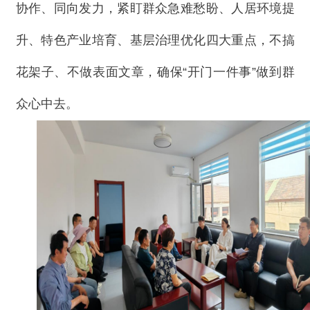
协作、同向发力，紧盯群众急难愁盼、人居环境提
升、特色产业培育、基层治理优化四大重点，不搞
花架子、不做表面文章，确保“开门一件事”做到群
众心中去。