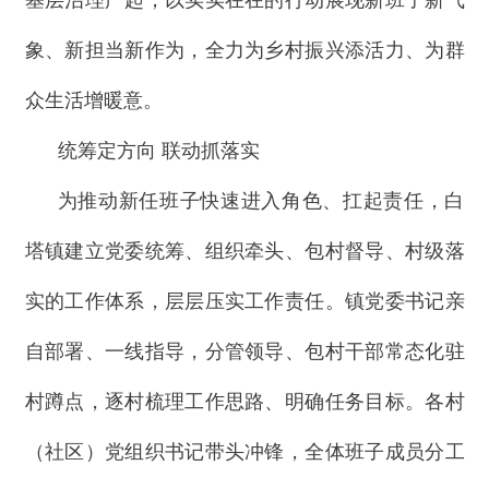
基层治理严起，以实实在在的行动展现新班子新气
象、新担当新作为，全力为乡村振兴添活力、为群
众生活增暖意。
统筹定方向 联动抓落实
为推动新任班子快速进入角色、扛起责任，白
塔镇建立党委统筹、组织牵头、包村督导、村级落
实的工作体系，层层压实工作责任。镇党委书记亲
自部署、一线指导，分管领导、包村干部常态化驻
村蹲点，逐村梳理工作思路、明确任务目标。各村
（社区）党组织书记带头冲锋，全体班子成员分工