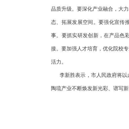
品质升级。要深化产业融合，大力
态、拓展发展空间。要强化宣传
事。要抓实研发创新，在产品色
接。要加强人才培育，优化院校专
活力。
李新胜表示，市人民政府将以
陶琉产业不断焕发新光彩、谱写新