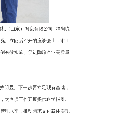
礼（山东）陶瓷有限公司T70陶琉
情况。在随后召开的座谈会上，市工
条例有效实施、促进陶琉产业高质量
效明显。下一步要立足现有基础，
划，为各项工作开展提供科学指引。
营管理水平，推动陶琉文化载体实现