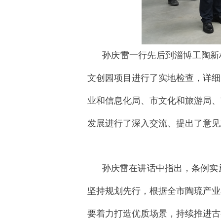
孙庆雷一行先后到淄博工陶新
文创园项目进行了实地检查，详细
业和信息化局、市文化和旅游局、
发展进行了深入交流、提出了意见
孙庆雷在讲话中指出，条例实
坚持规划先行，根据全市陶琉产业
要着力打造优质场景，持续推进古