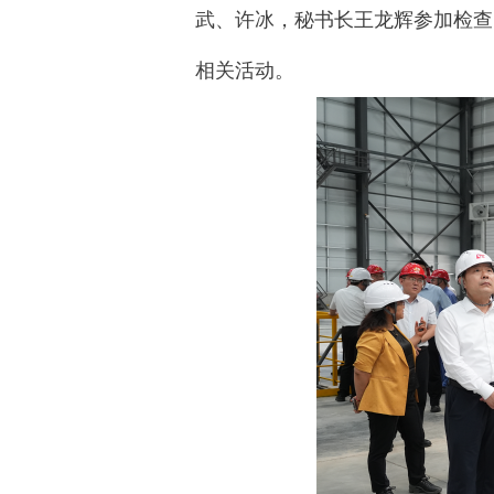
武、许冰，秘书长王龙辉参加检查
相关活动。