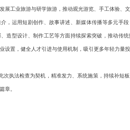
发展工业旅游与研学旅游，推动观光游览、手工体验、
推介，运用短剧创作、故事讲述、新媒体传播等多元手段
彩、造型设计、制作工艺等方面持续探索突破，推动传统
业设置，健全人才引进与使用机制，吸引更多年轻力量
此次执法检查为契机，精准发力、系统施策，持续补短板
篇章。