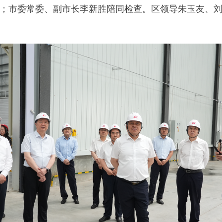
；市委常委、副市长李新胜陪同检查。区领导朱玉友、