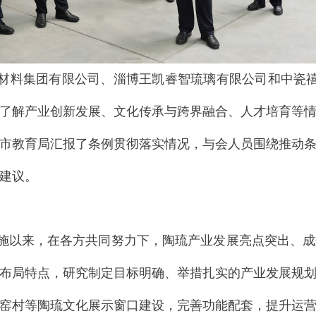
材料集团有限公司、淄博王凯睿智琉璃有限公司和中瓷禧
了解产业创新发展、文化传承与跨界融合、人才培育等
市教育局汇报了条例贯彻落实情况，与会人员围绕推动
建议。
施以来，在各方共同努力下，陶琉产业发展亮点突出、成
布局特点，研究制定目标明确、举措扎实的产业发展规
窑村等陶琉文化展示窗口建设，完善功能配套，提升运