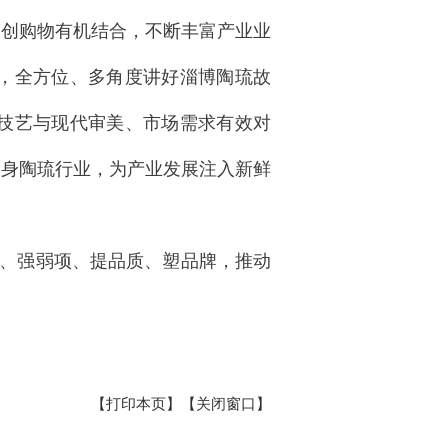
文创购物有机结合，不断丰富产业业
，全方位、多角度讲好淄博陶琉故
技艺与现代审美、市场需求有效对
投身陶琉行业，为产业发展注入新鲜
、强弱项、提品质、塑品牌，推动
【打印本页】
【关闭窗口】